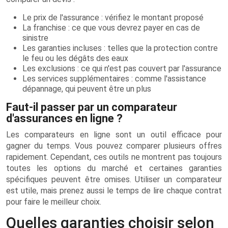
Le prix de l'assurance : vérifiez le montant proposé
La franchise : ce que vous devrez payer en cas de
sinistre
Les garanties incluses : telles que la protection contre
le feu ou les dégâts des eaux
Les exclusions : ce qui n'est pas couvert par l'assurance
Les services supplémentaires : comme l'assistance
dépannage, qui peuvent être un plus
Faut-il passer par un comparateur
d'assurances en ligne ?
Les comparateurs en ligne sont un outil efficace pour
gagner du temps. Vous pouvez comparer plusieurs offres
rapidement. Cependant, ces outils ne montrent pas toujours
toutes les options du marché et certaines garanties
spécifiques peuvent être omises. Utiliser un comparateur
est utile, mais prenez aussi le temps de lire chaque contrat
pour faire le meilleur choix.
Quelles garanties choisir selon