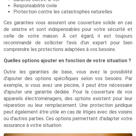
Responsabilité civile
Protection contre les catastrophes naturelles
Ces garanties vous assurent une couverture solide en cas
de sinistre et sont indispensables pour votre sécurité et
celle de votre maison. À cet égard, il est toujours
recommandé de solliciter l'avis d'un expert pour bien
comprendre les protections adaptées à vos besoins.
Quelles options ajouter en fonction de votre situation ?
Outre les garanties de base, vous avez la possibilité
d'ajouter des options spécifiques selon vos besoins. Par
exemple, si vous avez une piscine, il peut être nécessaire
d'ajouter une garantie dédiée. Pour la couverture de vos
appareils électroménagers, des options existent pour leur
réparation ou leur remplacement. Une protection juridique
peut également être utile en cas de litiges avec des voisins
ou d'autres parties. Ces options permettent d'adapter votre
assurance à votre situation.