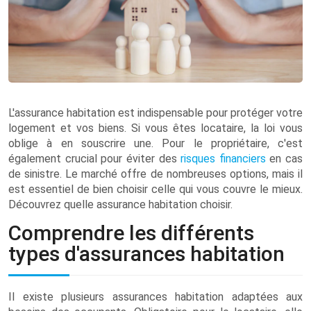
L'assurance habitation est indispensable pour protéger votre
logement et vos biens. Si vous êtes locataire, la loi vous
oblige à en souscrire une. Pour le propriétaire, c'est
également crucial pour éviter des
risques financiers
en cas
de sinistre. Le marché offre de nombreuses options, mais il
est essentiel de bien choisir celle qui vous couvre le mieux.
Découvrez quelle assurance habitation choisir.
Comprendre les différents
types d'assurances habitation
Il existe plusieurs assurances habitation adaptées aux