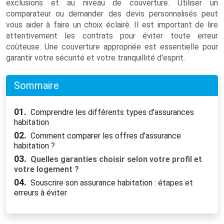
exclusions et au niveau de couverture. Utiliser un
comparateur ou demander des devis personnalisés peut
vous aider à faire un choix éclairé. Il est important de lire
attentivement les contrats pour éviter toute erreur
coûteuse. Une couverture appropriée est essentielle pour
garantir votre sécurité et votre tranquillité d'esprit.
Sommaire
01.
Comprendre les différents types d'assurances
habitation
02.
Comment comparer les offres d'assurance
habitation ?
03.
Quelles garanties choisir selon votre profil et
votre logement ?
04.
Souscrire son assurance habitation : étapes et
erreurs à éviter