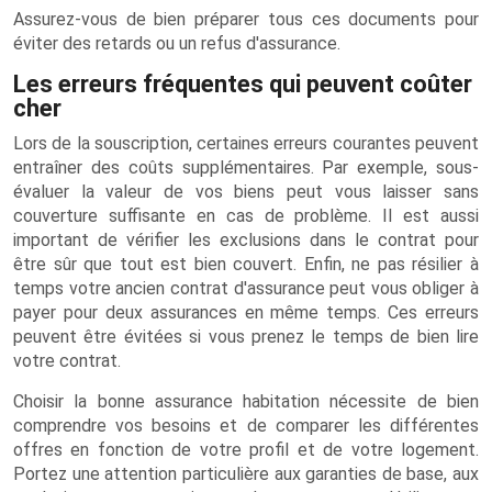
Assurez-vous de bien préparer tous ces documents pour
éviter des retards ou un refus d'assurance.
Les erreurs fréquentes qui peuvent coûter
cher
Lors de la souscription, certaines erreurs courantes peuvent
entraîner des coûts supplémentaires. Par exemple, sous-
évaluer la valeur de vos biens peut vous laisser sans
couverture suffisante en cas de problème. Il est aussi
important de vérifier les exclusions dans le contrat pour
être sûr que tout est bien couvert. Enfin, ne pas résilier à
temps votre ancien contrat d'assurance peut vous obliger à
payer pour deux assurances en même temps. Ces erreurs
peuvent être évitées si vous prenez le temps de bien lire
votre contrat.
Choisir la bonne assurance habitation nécessite de bien
comprendre vos besoins et de comparer les différentes
offres en fonction de votre profil et de votre logement.
Portez une attention particulière aux garanties de base, aux