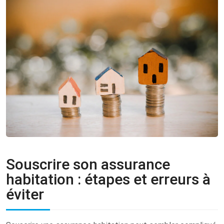
Souscrire son assurance
habitation : étapes et erreurs à
éviter