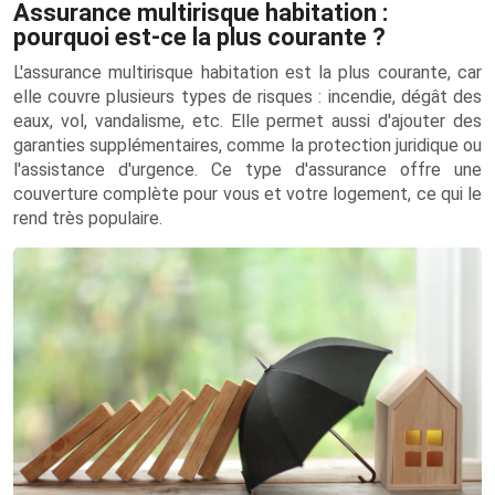
Assurance multirisque habitation :
pourquoi est-ce la plus courante ?
L'assurance multirisque habitation est la plus courante, car
elle couvre plusieurs types de risques : incendie, dégât des
eaux, vol, vandalisme, etc. Elle permet aussi d'ajouter des
garanties supplémentaires, comme la protection juridique ou
l'assistance d'urgence. Ce type d'assurance offre une
couverture complète pour vous et votre logement, ce qui le
rend très populaire.