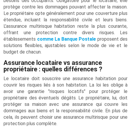
besoins des occupants. Obligatoire pour le locataire, elle
protège contre les dommages pouvant affecter la maison.
Le propriétaire opte généralement pour une couverture plus
étendue, incluant la responsabilité civile et leurs biens.
L'assurance multirisque habitation reste la plus courante,
offrant une protection contre divers risques. Les
établissements
comme La Banque Postale
proposent des
solutions flexibles, ajustables selon le mode de vie et le
budget de chacun.
Assurance locataire vs assurance
propriétaire : quelles différences ?
Le locataire doit souscrire une assurance habitation pour
couvrir les risques liés à son habitation. La loi les oblige à
avoir une garantie "risques locatifs" pour protéger le
propriétaire des éventuels dégâts. Le propriétaire, lui, doit
protéger sa maison avec une assurance qui couvre les
dommages aux biens et la responsabilité civile. En plus de
cela, ils peuvent choisir une assurance multirisque pour une
protection plus complète.