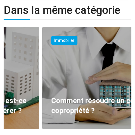
Dans la même catégorie
Immobilier
Comment résoudre un conflit de
copropriété ?