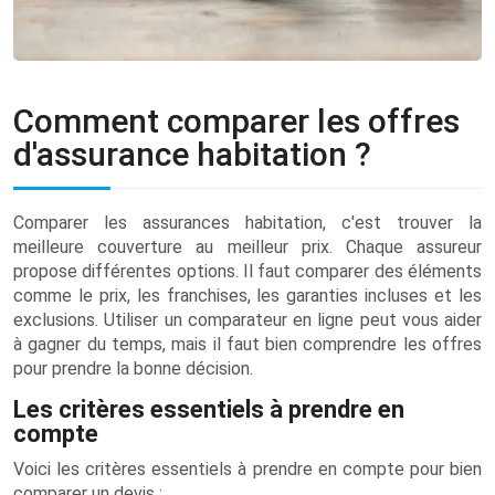
Comment comparer les offres
d'assurance habitation ?
Comparer les assurances habitation, c'est trouver la
meilleure couverture au meilleur prix. Chaque assureur
propose différentes options. Il faut comparer des éléments
comme le prix, les franchises, les garanties incluses et les
exclusions. Utiliser un comparateur en ligne peut vous aider
à gagner du temps, mais il faut bien comprendre les offres
pour prendre la bonne décision.
Les critères essentiels à prendre en
compte
Voici les critères essentiels à prendre en compte pour bien
comparer un devis :