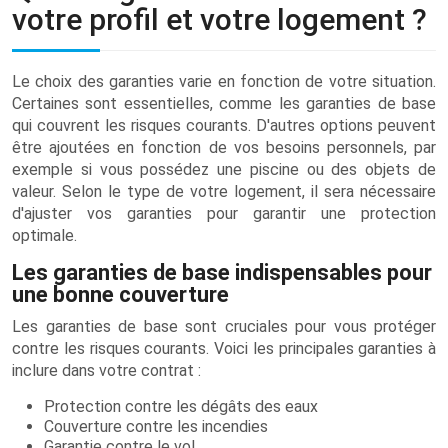
votre profil et votre logement ?
Le choix des garanties varie en fonction de votre situation.
Certaines sont essentielles, comme les garanties de base
qui couvrent les risques courants. D'autres options peuvent
être ajoutées en fonction de vos besoins personnels, par
exemple si vous possédez une piscine ou des objets de
valeur. Selon le type de votre logement, il sera nécessaire
d'ajuster vos garanties pour garantir une protection
optimale.
Les garanties de base indispensables pour
une bonne couverture
Les garanties de base sont cruciales pour vous protéger
contre les risques courants. Voici les principales garanties à
inclure dans votre contrat :
Protection contre les dégâts des eaux
Couverture contre les incendies
Garantie contre le vol