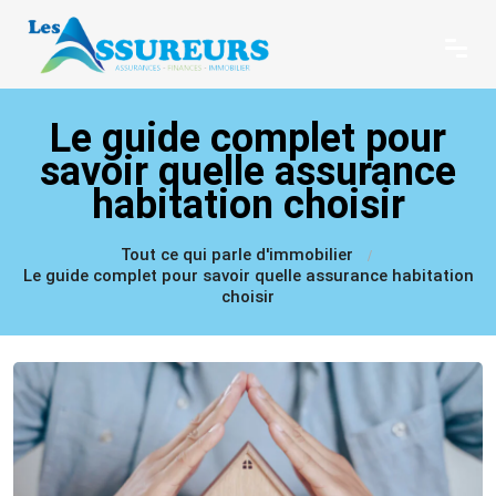
Le guide complet pour
savoir quelle assurance
habitation choisir
Tout ce qui parle d'immobilier
Le guide complet pour savoir quelle assurance habitation
choisir