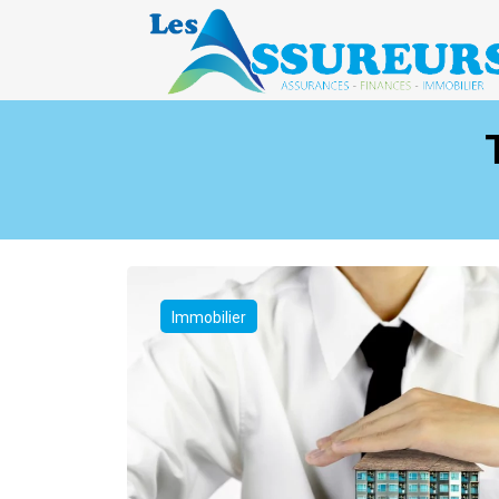
Immobilier