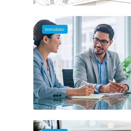
Immobilier