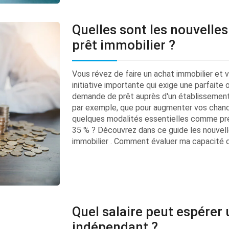
Quelles sont les nouvelle
prêt immobilier ?
Vous révez de faire un achat immobilier et 
initiative importante qui exige une parfaite 
demande de prêt auprès d'un établissement
par exemple, que pour augmenter vos chanc
quelques modalités essentielles comme pré
35 % ? Découvrez dans ce guide les nouvelle
immobilier . Comment évaluer ma capacité d'
Quel salaire peut espérer
indépendant ?