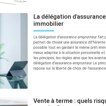
La délégation d'assuranc
immobilier
La délégation d'assurance emprunteur fait pa
permet de choisir une assurance différente 
possible tout en gardant le même prêt immobi
mieux adaptée à la situation personnelle et 
les principes, les règles ainsi que les avanta
délégation d'assurance emprunteur Le princ
repose sur la liberté de choix de l'assurance 
Vente à terme : quels risq