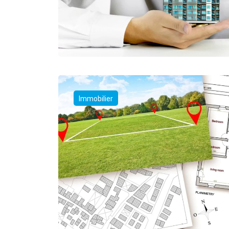
Immobilier