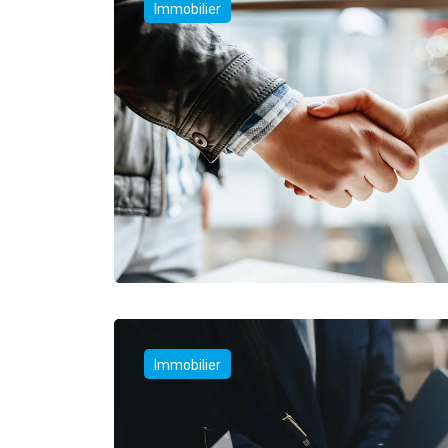
Immobilier
Immobilier