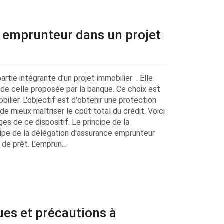
e emprunteur dans un projet
rtie intégrante d'un projet immobilier . Elle
de celle proposée par la banque. Ce choix est
lier. L'objectif est d'obtenir une protection
de mieux maîtriser le coût total du crédit. Voici
ges de ce dispositif. Le principe de la
ipe de la délégation d'assurance emprunteur
de prêt. L'emprun...
ues et précautions à