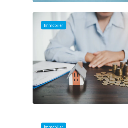
Immobilier
Immobilier