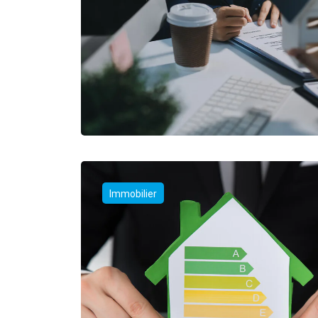
Immobilier