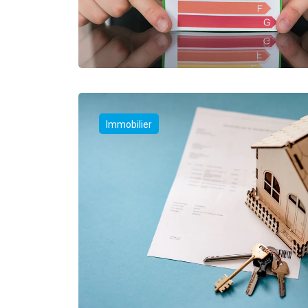
Immobilier