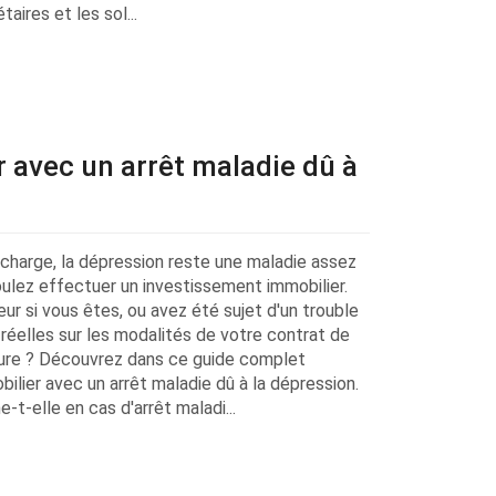
aires et les sol...
r avec un arrêt maladie dû à
n charge, la dépression reste une maladie assez
ulez effectuer un investissement immobilier.
 si vous êtes, ou avez été sujet d'un trouble
réelles sur les modalités de votre contrat de
ture ? Découvrez dans ce guide complet
ilier avec un arrêt maladie dû à la dépression.
-elle en cas d'arrêt maladi...