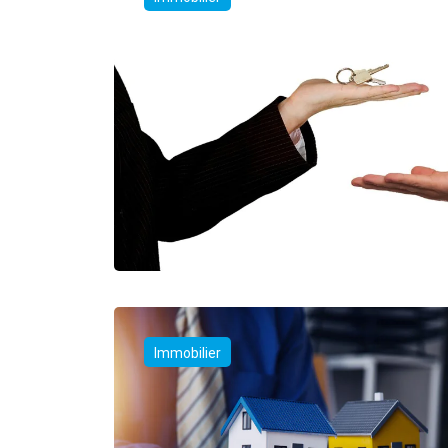
Immobilier