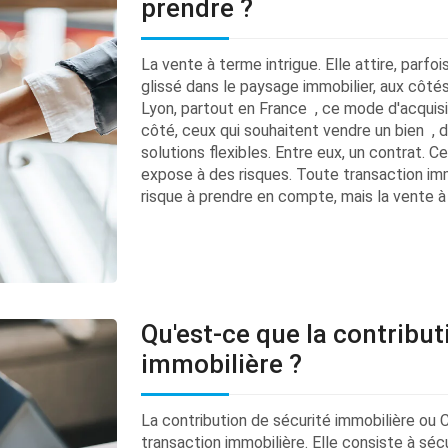
prendre ?
La vente à terme intrigue. Elle attire, parfo
glissé dans le paysage immobilier, aux côtés 
Lyon, partout en France , ce mode d'acquisi
côté, ceux qui souhaitent vendre un bien , d
solutions flexibles. Entre eux, un contrat. Ce
expose à des risques. Toute transaction immo
risque à prendre en compte, mais la vente à
Qu'est-ce que la contribut
immobilière ?
La contribution de sécurité immobilière ou C
transaction immobilière. Elle consiste à sécur