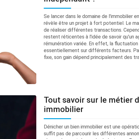
Se lancer dans le domaine de l'immobilier e
révèle être un projet à fort potentiel. Le 
de réaliser différentes transactions. Cepen
restent réticentes à l'idée de savoir qu'un
rémunération variée. En effet, la fluctuatio
essentiellement sur différents facteurs. Pa
fixe, son gain dépend principalement des tra
Tout savoir sur le métier 
immobilier
Dénicher un bien immobilier est une opérati
suffit pas de parcourir les différentes an