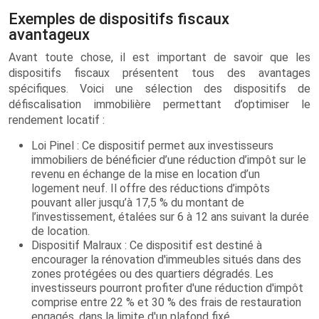
Exemples de dispositifs fiscaux
avantageux
Avant toute chose, il est important de savoir que les
dispositifs fiscaux présentent tous des avantages
spécifiques. Voici une sélection des dispositifs de
défiscalisation immobilière permettant d’optimiser le
rendement locatif :
Loi Pinel : Ce dispositif permet aux investisseurs
immobiliers de bénéficier d’une réduction d’impôt sur le
revenu en échange de la mise en location d’un
logement neuf. Il offre des réductions d’impôts
pouvant aller jusqu’à 17,5 % du montant de
l’investissement, étalées sur 6 à 12 ans suivant la durée
de location.
Dispositif Malraux : Ce dispositif est destiné à
encourager la rénovation d'immeubles situés dans des
zones protégées ou des quartiers dégradés. Les
investisseurs pourront profiter d'une réduction d'impôt
comprise entre 22 % et 30 % des frais de restauration
engagés, dans la limite d'un plafond fixé.