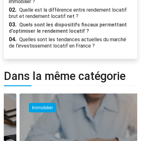
immobilier ?
02.
Quelle est la différence entre rendement locatif
brut et rendement locatif net ?
03.
Quels sont les dispositifs fiscaux permettant
d’optimiser le rendement locatif ?
04.
Quelles sont les tendances actuelles du marché
de l’investissement locatif en France ?
Dans la même catégorie
Immobilier