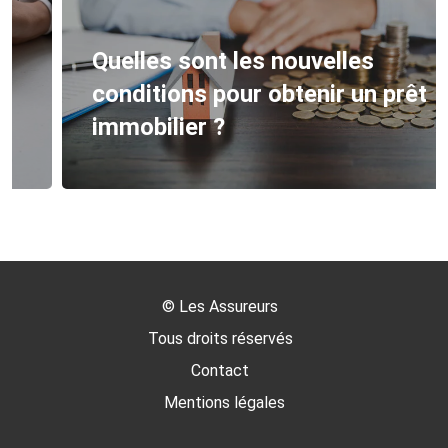
Quelles sont les nouvelles
conditions pour obtenir un prêt
immobilier ?
©
Les Assureurs
Tous droits réservés
Contact
Mentions légales