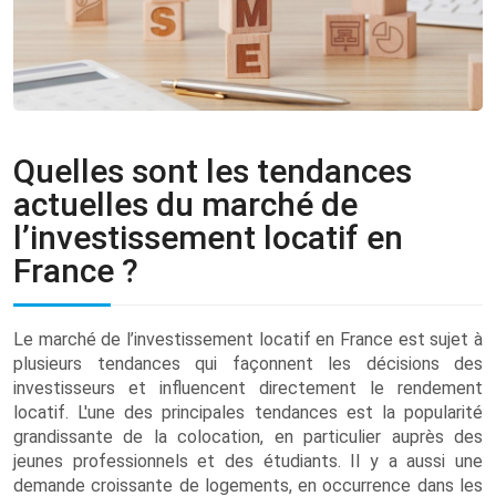
Quelles sont les tendances
actuelles du marché de
l’investissement locatif en
France ?
Le marché de l’investissement locatif en France est sujet à
plusieurs tendances qui façonnent les décisions des
investisseurs et influencent directement le rendement
locatif. L'une des principales tendances est la popularité
grandissante de la colocation, en particulier auprès des
jeunes professionnels et des étudiants. Il y a aussi une
demande croissante de logements, en occurrence dans les