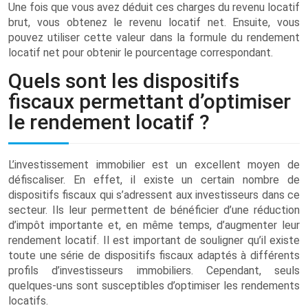
Une fois que vous avez déduit ces charges du revenu locatif
brut, vous obtenez le revenu locatif net. Ensuite, vous
pouvez utiliser cette valeur dans la formule du rendement
locatif net pour obtenir le pourcentage correspondant.
Quels sont les dispositifs
fiscaux permettant d’optimiser
le rendement locatif ?
L’investissement immobilier est un excellent moyen de
défiscaliser. En effet, il existe un certain nombre de
dispositifs fiscaux qui s’adressent aux investisseurs dans ce
secteur. Ils leur permettent de bénéficier d’une réduction
d’impôt importante et, en même temps, d’augmenter leur
rendement locatif. Il est important de souligner qu’il existe
toute une série de dispositifs fiscaux adaptés à différents
profils d’investisseurs immobiliers. Cependant, seuls
quelques-uns sont susceptibles d’optimiser les rendements
locatifs.