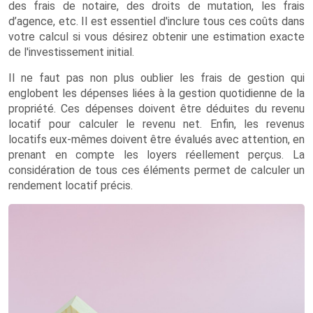
des frais de notaire, des droits de mutation, les frais
d’agence, etc. Il est essentiel d'inclure tous ces coûts dans
votre calcul si vous désirez obtenir une estimation exacte
de l'investissement initial.
Il ne faut pas non plus oublier les frais de gestion qui
englobent les dépenses liées à la gestion quotidienne de la
propriété. Ces dépenses doivent être déduites du revenu
locatif pour calculer le revenu net. Enfin, les revenus
locatifs eux-mêmes doivent être évalués avec attention, en
prenant en compte les loyers réellement perçus. La
considération de tous ces éléments permet de calculer un
rendement locatif précis.