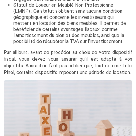
Statut de Loueur en Meublé Non Professionnel
(LMNP) : Ce statut s’obtient sans aucune condition
géographique et concerne les investisseurs qui
mettent en location des biens meublés. Il permet de
bénéficier de certains avantages fiscaux, comme
l’amortissement du bien et des meubles, ainsi que la
possibilité de récupérer la TVA sur l’investissement.
Par ailleurs, avant de procéder au choix de votre dispositif
fiscal, vous devez vous assurer qu’il est adapté à vos
objectifs. Aussi, il ne faut pas oublier que, tout comme la loi
Pinel, certains dispositifs imposent une période de location.