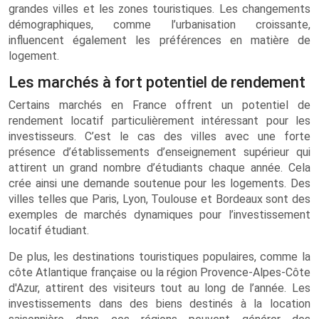
grandes villes et les zones touristiques. Les changements
démographiques, comme l’urbanisation croissante,
influencent également les préférences en matière de
logement.
Les marchés à fort potentiel de rendement
Certains marchés en France offrent un potentiel de
rendement locatif particulièrement intéressant pour les
investisseurs. C’est le cas des villes avec une forte
présence d’établissements d’enseignement supérieur qui
attirent un grand nombre d’étudiants chaque année. Cela
crée ainsi une demande soutenue pour les logements. Des
villes telles que Paris, Lyon, Toulouse et Bordeaux sont des
exemples de marchés dynamiques pour l’investissement
locatif étudiant.
De plus, les destinations touristiques populaires, comme la
côte Atlantique française ou la région Provence-Alpes-Côte
d'Azur, attirent des visiteurs tout au long de l’année. Les
investissements dans des biens destinés à la location