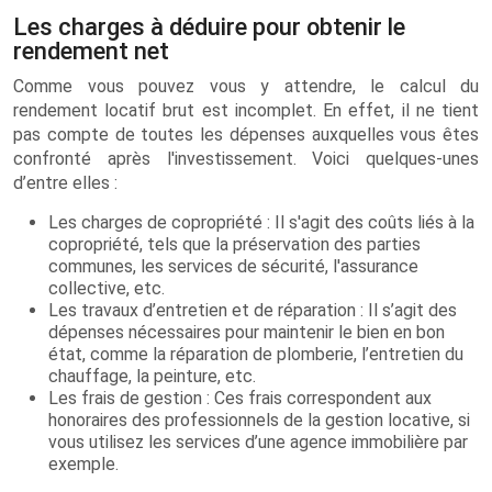
Les charges à déduire pour obtenir le
rendement net
Comme vous pouvez vous y attendre, le calcul du
rendement locatif brut est incomplet. En effet, il ne tient
pas compte de toutes les dépenses auxquelles vous êtes
confronté après l'investissement. Voici quelques-unes
d’entre elles :
Les charges de copropriété : Il s'agit des coûts liés à la
copropriété, tels que la préservation des parties
communes, les services de sécurité, l'assurance
collective, etc.
Les travaux d’entretien et de réparation : Il s’agit des
dépenses nécessaires pour maintenir le bien en bon
état, comme la réparation de plomberie, l’entretien du
chauffage, la peinture, etc.
Les frais de gestion : Ces frais correspondent aux
honoraires des professionnels de la gestion locative, si
vous utilisez les services d’une agence immobilière par
exemple.