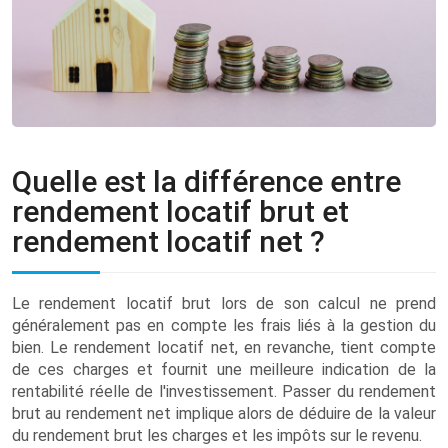
Quelle est la différence entre
rendement locatif brut et
rendement locatif net ?
Le rendement locatif brut lors de son calcul ne prend
généralement pas en compte les frais liés à la gestion du
bien. Le rendement locatif net, en revanche, tient compte
de ces charges et fournit une meilleure indication de la
rentabilité réelle de l'investissement. Passer du rendement
brut au rendement net implique alors de déduire de la valeur
du rendement brut les charges et les impôts sur le revenu.