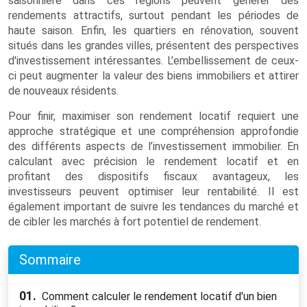
saisonnière dans ces régions peuvent générer des
rendements attractifs, surtout pendant les périodes de
haute saison. Enfin, les quartiers en rénovation, souvent
situés dans les grandes villes, présentent des perspectives
d'investissement intéressantes. L’embellissement de ceux-
ci peut augmenter la valeur des biens immobiliers et attirer
de nouveaux résidents.
Pour finir, maximiser son rendement locatif requiert une
approche stratégique et une compréhension approfondie
des différents aspects de l’investissement immobilier. En
calculant avec précision le rendement locatif et en
profitant des dispositifs fiscaux avantageux, les
investisseurs peuvent optimiser leur rentabilité. Il est
également important de suivre les tendances du marché et
de cibler les marchés à fort potentiel de rendement.
Sommaire
01.
Comment calculer le rendement locatif d'un bien