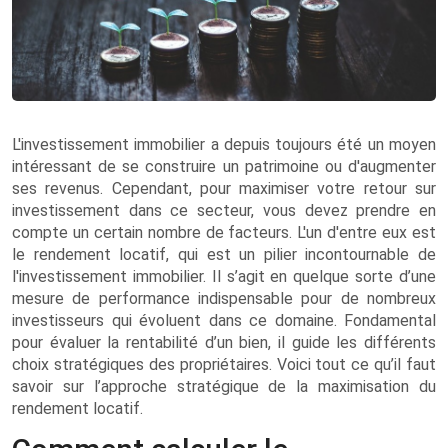
L'investissement immobilier a depuis toujours été un moyen
intéressant de se construire un patrimoine ou d'augmenter
ses revenus. Cependant, pour maximiser votre retour sur
investissement dans ce secteur, vous devez prendre en
compte un certain nombre de facteurs. L'un d'entre eux est
le rendement locatif, qui est un pilier incontournable de
l'investissement immobilier. Il s’agit en quelque sorte d’une
mesure de performance indispensable pour de nombreux
investisseurs qui évoluent dans ce domaine. Fondamental
pour évaluer la rentabilité d’un bien, il guide les différents
choix stratégiques des propriétaires. Voici tout ce qu’il faut
savoir sur l’approche stratégique de la maximisation du
rendement locatif.