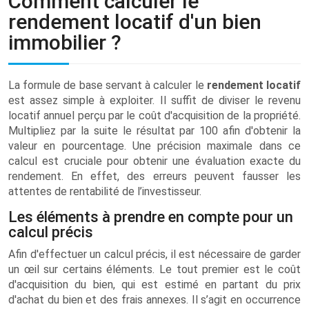
Comment calculer le
rendement locatif d'un bien
immobilier ?
La formule de base servant à calculer le
rendement locatif
est assez simple à exploiter. Il suffit de diviser le revenu
locatif annuel perçu par le coût d'acquisition de la propriété.
Multipliez par la suite le résultat par 100 afin d'obtenir la
valeur en pourcentage. Une précision maximale dans ce
calcul est cruciale pour obtenir une évaluation exacte du
rendement. En effet, des erreurs peuvent fausser les
attentes de rentabilité de l’investisseur.
Les éléments à prendre en compte pour un
calcul précis
Afin d'effectuer un calcul précis, il est nécessaire de garder
un œil sur certains éléments. Le tout premier est le coût
d'acquisition du bien, qui est estimé en partant du prix
d'achat du bien et des frais annexes. Il s’agit en occurrence