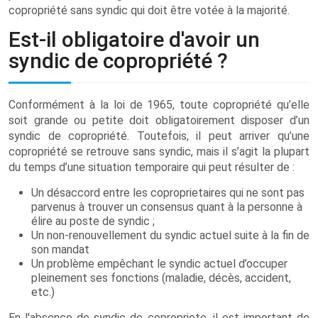
copropriété sans syndic qui doit être votée à la majorité.
Est-il obligatoire d'avoir un
syndic de copropriété ?
Conformément à la loi de 1965, toute copropriété qu’elle
soit grande ou petite doit obligatoirement disposer d’un
syndic de copropriété. Toutefois, il peut arriver qu’une
copropriété se retrouve sans syndic, mais il s’agit la plupart
du temps d’une situation temporaire qui peut résulter de :
Un désaccord entre les coproprietaires qui ne sont pas
parvenus à trouver un consensus quant à la personne à
élire au poste de syndic ;
Un non-renouvellement du syndic actuel suite à la fin de
son mandat
Un problème empêchant le syndic actuel d’occuper
pleinement ses fonctions (maladie, décès, accident,
etc.)
En l'absence de syndic de copropriete, il est important de