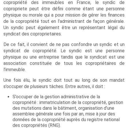
copropriété des immeubles en France, le syndic de
copropriete peut être défini comme étant une personne
physique ou morale qui a pour mission de gérer les finances
de la copropriété tout en l’administrant de façon générale.
Un syndic peut également être un représentant légal du
syndicat des coproprietaires.
De ce fait, il convient de ne pas confondre un syndic et un
syndicat de copropriété. Le syndic est une personne
physique ou une entreprise tandis que le syndicat est une
association constituée de tous les copropriétaires de
l’immeuble.
Une fois élu, le syndic doit tout au long de son mandat
s’occuper de plusieurs tâches. Entre autres, il doit :
S’occuper de la gestion administrative de la
copropriété : immatriculation de la copropriété, gestion
des mutations dans le bâtiment, organisation d’une
assemblee générale une fois par an, mise à jour des
données de la copropriété auprès du registre national
des copropriétés (RNG).