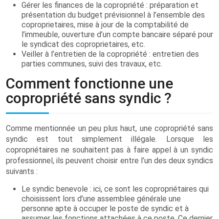
Gérer les finances de la copropriété : préparation et
présentation du budget prévisionnel à l’ensemble des
coproprietaires, mise à jour de la comptabilité de
l’immeuble, ouverture d’un compte bancaire séparé pour
le syndicat des coproprietaires, etc.
Veiller à l’entretien de la copropriété : entretien des
parties communes, suivi des travaux, etc.
Comment fonctionne une
copropriété sans syndic ?
Comme mentionnée un peu plus haut, une copropriété sans
syndic est tout simplement illégale. Lorsque les
copropriétaires ne souhaitent pas à faire appel à un syndic
professionnel, ils peuvent choisir entre l’un des deux syndics
suivants :
Le syndic benevole : ici, ce sont les copropriétaires qui
choisissent lors d’une assemblee générale une
personne apte à occuper le poste de syndic et à
assumer les fonctions attachées à ce poste. Ce dernier