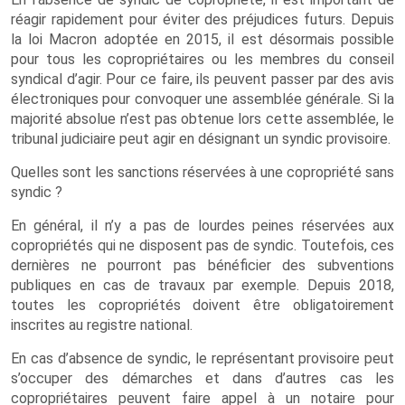
réagir rapidement pour éviter des préjudices futurs. Depuis
la loi Macron adoptée en 2015, il est désormais possible
pour tous les copropriétaires ou les membres du conseil
syndical d’agir. Pour ce faire, ils peuvent passer par des avis
électroniques pour convoquer une assemblée générale. Si la
majorité absolue n’est pas obtenue lors cette assemblée, le
tribunal judiciaire peut agir en désignant un syndic provisoire.
Quelles sont les sanctions réservées à une copropriété sans
syndic ?
En général, il n’y a pas de lourdes peines réservées aux
copropriétés qui ne disposent pas de syndic. Toutefois, ces
dernières ne pourront pas bénéficier des subventions
publiques en cas de travaux par exemple. Depuis 2018,
toutes les copropriétés doivent être obligatoirement
inscrites au registre national.
En cas d’absence de syndic, le représentant provisoire peut
s’occuper des démarches et dans d’autres cas les
copropriétaires peuvent faire appel à un notaire pour