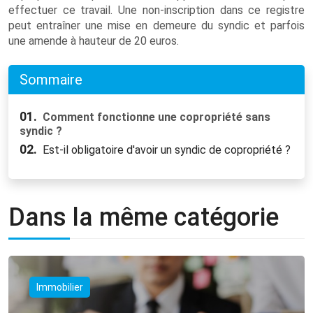
effectuer ce travail. Une non-inscription dans ce registre
peut entraîner une mise en demeure du syndic et parfois
une amende à hauteur de 20 euros.
Sommaire
01.
Comment fonctionne une copropriété sans
syndic ?
02.
Est-il obligatoire d'avoir un syndic de copropriété ?
Dans la même catégorie
Immobilier