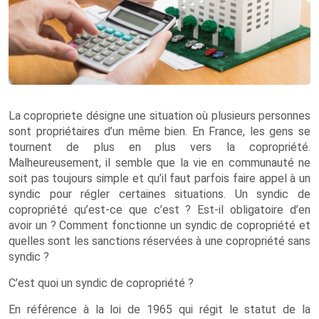
La copropriete désigne une situation où plusieurs personnes
sont propriétaires d’un même bien. En France, les gens se
tournent de plus en plus vers la copropriété.
Malheureusement, il semble que la vie en communauté ne
soit pas toujours simple et qu’il faut parfois faire appel à un
syndic pour régler certaines situations. Un syndic de
copropriété qu’est-ce que c’est ? Est-il obligatoire d’en
avoir un ? Comment fonctionne un syndic de copropriété et
quelles sont les sanctions réservées à une copropriété sans
syndic ?
C’est quoi un syndic de copropriété ?
En référence à la loi de 1965 qui régit le statut de la