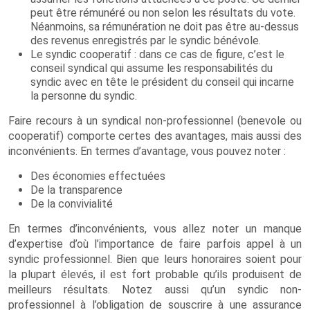
peut être rémunéré ou non selon les résultats du vote.
Néanmoins, sa rémunération ne doit pas être au-dessus
des revenus enregistrés par le syndic bénévole.
Le syndic cooperatif : dans ce cas de figure, c’est le
conseil syndical qui assume les responsabilités du
syndic avec en tête le président du conseil qui incarne
la personne du syndic.
Faire recours à un syndical non-professionnel (benevole ou
cooperatif) comporte certes des avantages, mais aussi des
inconvénients. En termes d’avantage, vous pouvez noter :
Des économies effectuées
De la transparence
De la convivialité
En termes d’inconvénients, vous allez noter un manque
d’expertise d’où l’importance de faire parfois appel à un
syndic professionnel. Bien que leurs honoraires soient pour
la plupart élevés, il est fort probable qu’ils produisent de
meilleurs résultats. Notez aussi qu’un syndic non-
professionnel à l’obligation de souscrire à une assurance