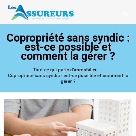
Copropriété sans syndic :
est-ce possible et
comment la gérer ?
Tout ce qui parle d'immobilier
Copropriété sans syndic : est-ce possible et comment la
gérer ?