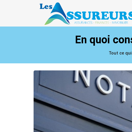
En quoi cons
Tout ce qui