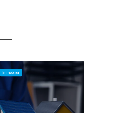
Immobilier
Immobilie