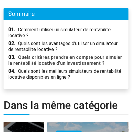
Sommaire
01.
Comment utiliser un simulateur de rentabilité
locative ?
02.
Quels sont les avantages d'utiliser un simulateur
de rentabilité locative ?
03.
Quels critères prendre en compte pour simuler
la rentabilité locative d’un investissement ?
04.
Quels sont les meilleurs simulateurs de rentabilité
locative disponibles en ligne ?
Dans la même catégorie