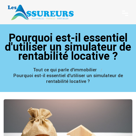
Pourquoi est-il essentiel
d'utiliser un simulateur de
rentabilité locative ?
Tout ce qui parle d'immobilier
Pourquoi est-il essentiel d'utiliser un simulateur de
rentabilité locative ?