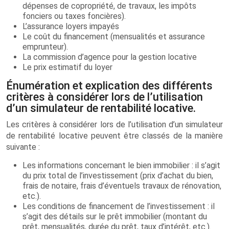
dépenses de copropriété, de travaux, les impôts
fonciers ou taxes foncières).
L’assurance loyers impayés
Le coût du financement (mensualités et assurance
emprunteur).
La commission d’agence pour la gestion locative
Le prix estimatif du loyer
Énumération et explication des différents
critères à considérer lors de l’utilisation
d’un simulateur de rentabilité locative.
Les critères à considérer lors de l’utilisation d’un simulateur
de rentabilité locative peuvent être classés de la manière
suivante :
Les informations concernant le bien immobilier : il s’agit
du prix total de l’investissement (prix d’achat du bien,
frais de notaire, frais d’éventuels travaux de rénovation,
etc.).
Les conditions de financement de l’investissement : il
s’agit des détails sur le prêt immobilier (montant du
prêt, mensualités, durée du prêt, taux d’intérêt, etc.).