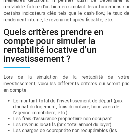
meilleures décisions. Il permet aussi de déterminer la
rentabilité future d’un bien en simulant les informations sur
certains indicateurs clés tels que le cash-flow, le taux de
rendement interne, le revenu net après fiscalité, etc.
Quels critères prendre en
compte pour simuler la
rentabilité locative d’un
investissement ?
Lors de la simulation de la rentabilité de votre
investissement, voici les différents critères qui seront pris
en compte :
Le montant total de l’investissement de départ (prix
d’achat du logement, frais du notaire, honoraires de
l’agence immobilière, etc.).
Les frais d’assurance propriétaire non occupant
Les revenus locatifs (prix total annuel du loyer)
Les charges de copropriété non récupérables (les