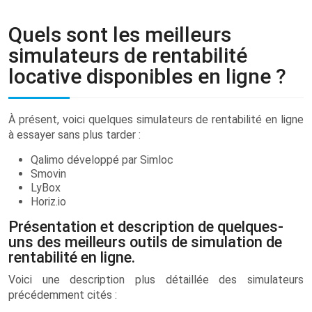
Quels sont les meilleurs
simulateurs de rentabilité
locative disponibles en ligne ?
À présent, voici quelques simulateurs de rentabilité en ligne
à essayer sans plus tarder :
Qalimo développé par Simloc
Smovin
LyBox
Horiz.io
Présentation et description de quelques-
uns des meilleurs outils de simulation de
rentabilité en ligne.
Voici une description plus détaillée des simulateurs
précédemment cités :