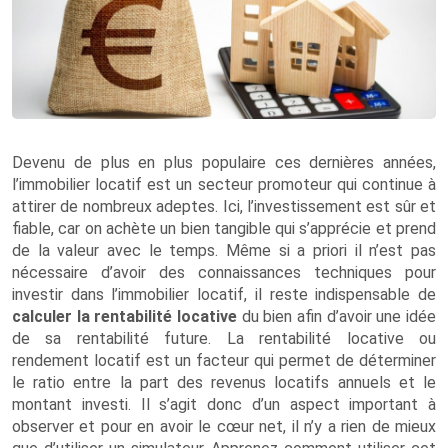
Devenu de plus en plus populaire ces dernières années,
l’immobilier locatif est un secteur promoteur qui continue à
attirer de nombreux adeptes. Ici, l’investissement est sûr et
fiable, car on achète un bien tangible qui s’apprécie et prend
de la valeur avec le temps. Même si a priori il n’est pas
nécessaire d’avoir des connaissances techniques pour
investir dans l’immobilier locatif, il reste indispensable de
calculer la rentabilité locative
du bien afin d’avoir une idée
de sa rentabilité future. La rentabilité locative ou
rendement locatif est un facteur qui permet de déterminer
le ratio entre la part des revenus locatifs annuels et le
montant investi. Il s’agit donc d’un aspect important à
observer et pour en avoir le cœur net, il n’y a rien de mieux