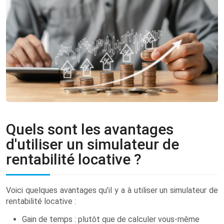
Quels sont les avantages
d'utiliser un simulateur de
rentabilité locative ?
Voici quelques avantages qu’il y a à utiliser un simulateur de
rentabilité locative :
Gain de temps : plutôt que de calculer vous-même