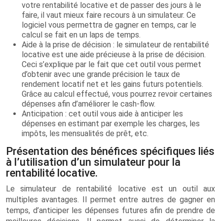
votre rentabilité locative et de passer des jours à le
faire, il vaut mieux faire recours à un simulateur. Ce
logiciel vous permettra de gagner en temps, car le
calcul se fait en un laps de temps.
Aide à la prise de décision : le simulateur de rentabilité
locative est une aide précieuse à la prise de décision.
Ceci s’explique par le fait que cet outil vous permet
d’obtenir avec une grande précision le taux de
rendement locatif net et les gains futurs potentiels.
Grâce au calcul effectué, vous pourrez revoir certaines
dépenses afin d’améliorer le cash-flow.
Anticipation : cet outil vous aide à anticiper les
dépenses en estimant par exemple les charges, les
impôts, les mensualités de prêt, etc.
Présentation des bénéfices spécifiques liés
à l’utilisation d’un simulateur pour la
rentabilité locative.
Le simulateur de rentabilité locative est un outil aux
multiples avantages. Il permet entre autres de gagner en
temps, d’anticiper les dépenses futures afin de prendre de