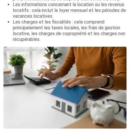
Les informations concernant la location ou les revenus
locatifs : cela inclut le loyer mensuel et les périodes de
vacances locatives.
Les charges et les fiscalités : cela comprend
principalement les taxes locales, les frais de gestion
locative, les charges de copropriété et les charges non
récupérables.