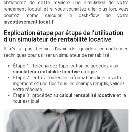
obtiendrez de cette manière une simulation de votre
rendement locatif et si vous souhaitez aller plus loin, vous
pourrez même calculer le cash-flow de votre
investissement locatif
.
Explication étape par étape de l’utilisation
d’un simulateur de rentabilité locative
Il n’y a pas besoin d’avoir de grandes compétences
techniques pour utiliser un simulateur de rentabilité :
Étape 1 : téléchargez l’application ou accédez à un
simulateur rentabilité locative
en ligne.
Étape 2 : entrez toutes les informations liées à votre
logement et une fois tous les champs remplis, validez
votre réponse.
Étape 3 : procédez au
calcul rentabilité locative
et le
tour est joué.