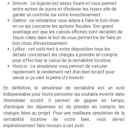
Smovin : ce logiciel est assez fourni et vous permet
entre autres de suivre et d’indexer les loyers afin de
garder un contrôle sur votre investissement.
Qalimo : ce simulateur vous aidera à faire le bon choix
en ce qui concerne les options fiscales. Son grand
avantage est que les calculs affichés sont détaillés de
façon claire dans le but de vous permettre de faire un
bon choix d’investissement.
LyBox : cet outil met à votre disposition tous les
détails concernant les charges à prendre en compte
pour effectuer le calcul de la rentabilité locative.
Horiz.io : ce simulateur vous permet de calculer
rapidement le rendement net d’un bien locatif pour
savoir si ça vaut la peine d’y investir.
En définitive, le simulateur de rentabilité est un outil
indispensable pour toute personne qui souhaite investir dans
l’immobilier locatif. Il permet de gagner en temps,
d’anticiper les dépenses et de prendre en compte les
charges liées au projet. Pour une meilleure simulation de la
rentabilité locative de votre bien, vous devez
impérativement faire recours à cet outil.