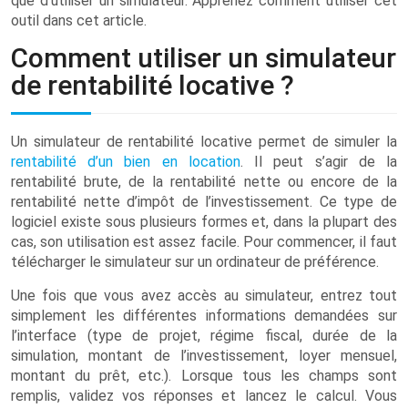
que d’utiliser un simulateur. Apprenez comment utiliser cet
outil dans cet article.
Comment utiliser un simulateur
de rentabilité locative ?
Un simulateur de rentabilité locative permet de simuler la
rentabilité d’un bien en location
. Il peut s’agir de la
rentabilité brute, de la rentabilité nette ou encore de la
rentabilité nette d’impôt de l’investissement. Ce type de
logiciel existe sous plusieurs formes et, dans la plupart des
cas, son utilisation est assez facile. Pour commencer, il faut
télécharger le simulateur sur un ordinateur de préférence.
Une fois que vous avez accès au simulateur, entrez tout
simplement les différentes informations demandées sur
l’interface (type de projet, régime fiscal, durée de la
simulation, montant de l’investissement, loyer mensuel,
montant du prêt, etc.). Lorsque tous les champs sont
remplis, validez vos réponses et lancez le calcul. Vous