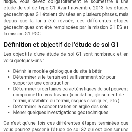
risque, vous devez obligatoirement le soumettre à une
étude de sol de type G1. Avant novembre 2013, les études
géotechniques G1 étaient divisées en plusieurs phases, mais
depuis que la loi a été révisée, ces différentes étapes
géotechniques ont été remplacées par la mission G1 ES et
la mission G1 PGC.
Définition et objectif de l’étude de sol G1
Les objectifs d’une étude de sol G1 sont nombreux et en
voici quelques-uns :
Définir le modèle géologique du site à bâtir
Déterminer si le terrain est suffisamment sûr pour
supporter une construction
Déterminer si certaines caractéristiques du sol peuvent
compromettre vos travaux (inondation, glissement de
terrain, instabilité du terrain, risques sismiques, etc.).
Déterminer la concentration en argile des sols
Mener quelques investigations géotechniques
Ce n’est qu’une fois ces différentes étapes terminées que
vous pourrez passer à l’étude de sol G2 qui est bien sûr une