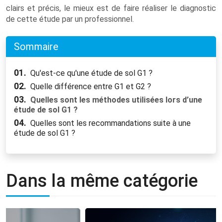
clairs et précis, le mieux est de faire réaliser le diagnostic
de cette étude par un professionnel.
Sommaire
01.
Qu'est-ce qu'une étude de sol G1 ?
02.
Quelle différence entre G1 et G2 ?
03.
Quelles sont les méthodes utilisées lors d’une
étude de sol G1 ?
04.
Quelles sont les recommandations suite à une
étude de sol G1 ?
Dans la même catégorie