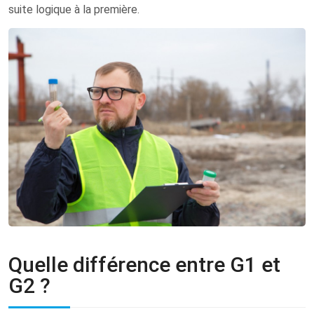
suite logique à la première.
Quelle différence entre G1 et
G2 ?