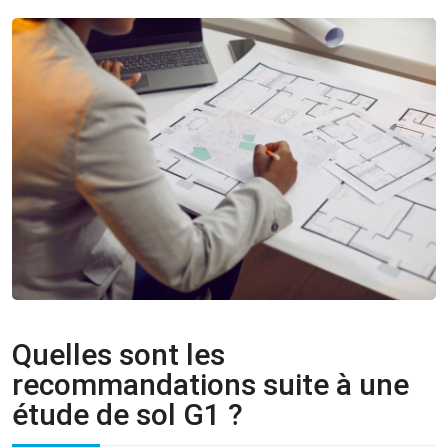
Quelles sont les
recommandations suite à une
étude de sol G1 ?