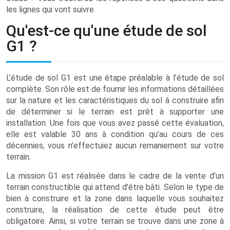
les lignes qui vont suivre.
Qu'est-ce qu'une étude de sol
G1 ?
L’étude de sol G1 est une étape préalable à l’étude de sol
complète. Son rôle est de fournir les informations détaillées
sur la nature et les caractéristiques du sol à construire afin
de déterminer si le terrain est prêt à supporter une
installation. Une fois que vous avez passé cette évaluation,
elle est valable 30 ans à condition qu’au cours de ces
décennies, vous n’effectuiez aucun remaniement sur votre
terrain.
La mission G1 est réalisée dans le cadre de la vente d’un
terrain constructible qui attend d’être bâti. Selon le type de
bien à construire et la zone dans laquelle vous souhaitez
construire, la réalisation de cette étude peut être
obligatoire. Ainsi, si votre terrain se trouve dans une zone à