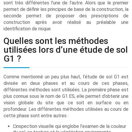
sont très différentes l’une de l’autre. Alors que le premier
permet de définir les principes de base de la construction, la
seconde permet de proposer des prescriptions de
construction après avoir réalisé au préalable une
identification de risque.
Quelles sont les méthodes
utilisées lors d’une étude de sol
G1 ?
Comme mentionné un peu plus haut, l’étude de sol G1 est
divisée en deux phases et au cours de ces phases,
différentes méthodes sont utilisées. La première phase est
plus connue sous le nom de G1 ES, elle permet d’obtenir une
vision globale du site que ce soit en surface ou en
profondeur. Les différentes méthodes utilisées au cours de
cette phase sont entre autres :
L’inspection visuelle qui englobe l’examen de la couleur