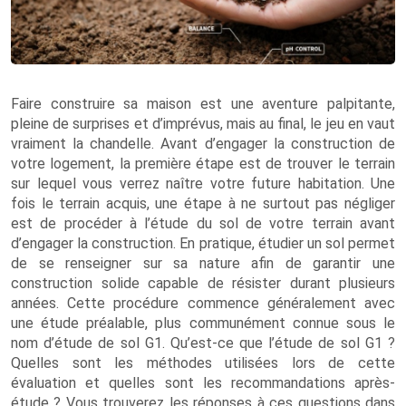
Faire construire sa maison est une aventure palpitante,
pleine de surprises et d’imprévus, mais au final, le jeu en vaut
vraiment la chandelle. Avant d’engager la construction de
votre logement, la première étape est de trouver le terrain
sur lequel vous verrez naître votre future habitation. Une
fois le terrain acquis, une étape à ne surtout pas négliger
est de procéder à l’étude du sol de votre terrain avant
d’engager la construction. En pratique, étudier un sol permet
de se renseigner sur sa nature afin de garantir une
construction solide capable de résister durant plusieurs
années. Cette procédure commence généralement avec
une étude préalable, plus communément connue sous le
nom d’étude de sol G1. Qu’est-ce que l’étude de sol G1 ?
Quelles sont les méthodes utilisées lors de cette
évaluation et quelles sont les recommandations après-
étude ? Vous trouverez les réponses à ces questions dans