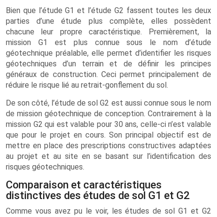
Bien que l’étude G1 et l’étude G2 fassent toutes les deux
parties d’une étude plus complète, elles possèdent
chacune leur propre caractéristique. Premièrement, la
mission G1 est plus connue sous le nom d’étude
géotechnique préalable, elle permet d’identifier les risques
géotechniques d’un terrain et de définir les principes
généraux de construction. Ceci permet principalement de
réduire le risque lié au retrait-gonflement du sol.
De son côté, l’étude de sol G2 est aussi connue sous le nom
de mission géotechnique de conception. Contrairement à la
mission G2 qui est valable pour 30 ans, celle-ci n’est valable
que pour le projet en cours. Son principal objectif est de
mettre en place des prescriptions constructives adaptées
au projet et au site en se basant sur l’identification des
risques géotechniques.
Comparaison et caractéristiques
distinctives des études de sol G1 et G2
Comme vous avez pu le voir, les études de sol G1 et G2