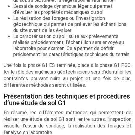
du sol, sa texture et la végétation environnante.
L’essai de sondage dynamique léger qui permet
d’évaluer les propriétés mécaniques du sol
La réalisation des forages ou l’investigation
géotechnique qui permet de prélever les échantillons
du site avant de les évaluer
La caractérisation du sol : suite aux prélèvements
réalisés précédemment, l’échantillon sera envoyé au
laboratoire pour examen. Cela permet de définir
précisément les caractéristiques techniques du terrain.
Une fois la phase G1 ES terminée, place à la phase G1 PGC.
Ici, le rôle des ingénieurs géotechniciens sera d’identifier les
contraintes pouvant nuire au projet et une fois de plus,
différentes méthodes seront utilisées.
Présentation des techniques et procédures
d’une étude de sol G1
En résumé, les différentes méthodes qui permettent de
réaliser une étude de sol G1 sont, entre autres, l’inspection
visuelle, l’essai de sondage, la réalisation des forages et
l’analyse en laboratoire.