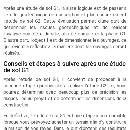
Après une étude de sol G1, la suite logique est de passer à
l’étude géotechnique de conception et plus concrètement
l’étude de sol G2. Cette évaluation permet d’une part de
déterminer les risques géotechniques et de réaliser
l’analyse complète du site, afin de compléter la phase G1.
D’autre part, l’objectif est de dimensionner les ouvrages, ce
qui revient à réfléchir à la manière dont les ouvrages seront
réalisés.
Conseils et étapes à suivre après une étude
de sol G1
Après l’étude de sol G1, il convient de procéder à la
seconde étape qui consiste à réaliser l’étude G2. Ici, vous
pourrez déterminer avec beaucoup plus de précision les
risques liés au projet et de déterminer les dimensions de la
construction.
En définitive, l’étude de sol G1 est une étape incontournable
lorsque vous prévoyez acheter un terrain afin d’y construire
la maison de vos rêves. Dans le but d'obtenir des résultats