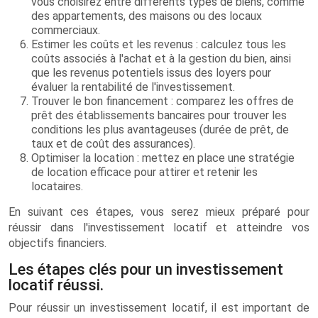
vous choisirez entre différents types de biens, comme
des appartements, des maisons ou des locaux
commerciaux.
Estimer les coûts et les revenus : calculez tous les
coûts associés à l'achat et à la gestion du bien, ainsi
que les revenus potentiels issus des loyers pour
évaluer la rentabilité de l'investissement.
Trouver le bon financement : comparez les offres de
prêt des établissements bancaires pour trouver les
conditions les plus avantageuses (durée de prêt, de
taux et de coût des assurances).
Optimiser la location : mettez en place une stratégie
de location efficace pour attirer et retenir les
locataires.
En suivant ces étapes, vous serez mieux préparé pour
réussir dans l'investissement locatif et atteindre vos
objectifs financiers.
Les étapes clés pour un investissement
locatif réussi.
Pour réussir un investissement locatif, il est important de