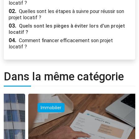
locatif ?
02.
Quelles sont les étapes à suivre pour réussir son
projet locatif ?
03.
Quels sont les pièges à éviter lors d'un projet
locatif ?
04.
Comment financer efficacement son projet
locatif ?
Dans la même catégorie
Immobilier