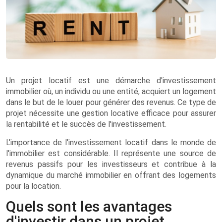
Un projet locatif est une démarche d'investissement
immobilier où, un individu ou une entité, acquiert un logement
dans le but de le louer pour générer des revenus. Ce type de
projet nécessite une gestion locative efficace pour assurer
la rentabilité et le succès de l'investissement.
L'importance de l'investissement locatif dans le monde de
l'immobilier est considérable. Il représente une source de
revenus passifs pour les investisseurs et contribue à la
dynamique du marché immobilier en offrant des logements
pour la location.
Quels sont les avantages
d'investir dans un projet