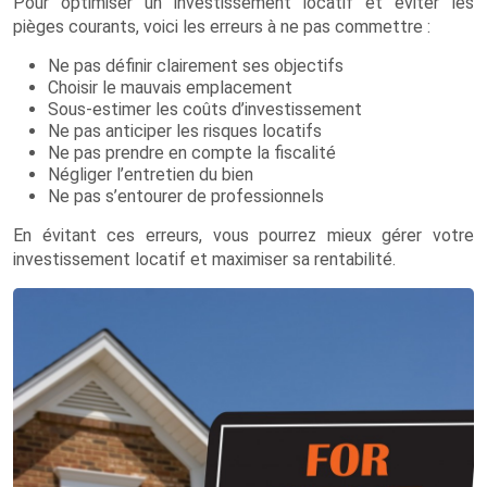
Pour optimiser un investissement locatif et éviter les
pièges courants, voici les erreurs à ne pas commettre :
Ne pas définir clairement ses objectifs
Choisir le mauvais emplacement
Sous-estimer les coûts d’investissement
Ne pas anticiper les risques locatifs
Ne pas prendre en compte la fiscalité
Négliger l’entretien du bien
Ne pas s’entourer de professionnels
En évitant ces erreurs, vous pourrez mieux gérer votre
investissement locatif et maximiser sa rentabilité.