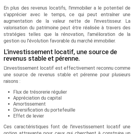
En plus des revenus locatifs, l'immobilier a le potentiel de
s'apprécier avec le temps, ce qui peut entraîner une
augmentation de la valeur nette de l'investisseur. La
valorisation du patrimoine peut être réalisée à travers des
stratégies telles que la rénovation, l'amélioration de la
gestion ou l'évolution favorable du marché immobilier.
L'investissement locatif, une source de
revenus stable et pérenne.
L'investissement locatif est effectivement reconnu comme
une source de revenus stable et pérenne pour plusieurs
raisons :
Flux de trésorerie régulier
Appréciation du capital
Amortissement
Diversification du portefeuille
Effet de levier
Ces caractéristiques font de l'investissement locatif une
option attrayante pour ceux qui cherchent à construire un