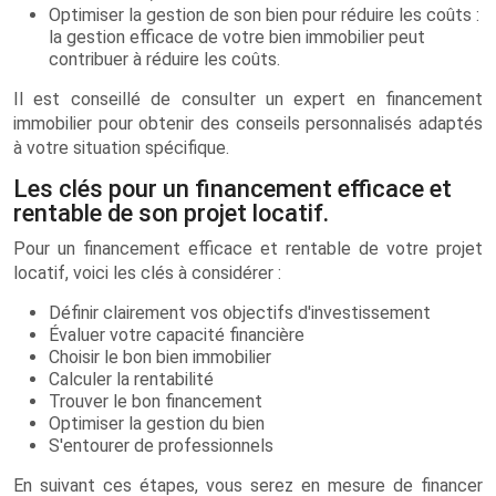
Optimiser la gestion de son bien pour réduire les coûts :
la gestion efficace de votre bien immobilier peut
contribuer à réduire les coûts.
Il est conseillé de consulter un expert en financement
immobilier pour obtenir des conseils personnalisés adaptés
à votre situation spécifique.
Les clés pour un financement efficace et
rentable de son projet locatif.
Pour un financement efficace et rentable de votre projet
locatif, voici les clés à considérer :
Définir clairement vos objectifs d'investissement
Évaluer votre capacité financière
Choisir le bon bien immobilier
Calculer la rentabilité
Trouver le bon financement
Optimiser la gestion du bien
S'entourer de professionnels
En suivant ces étapes, vous serez en mesure de financer