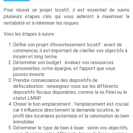
Pour réussir un projet locatif, il est essentiel de suivre
plusieurs étapes clés qui vous aideront à maximiser la
rentabilité et à minimiser les risques.
Voici les étapes à suivre :
Définir son projet d’investissement locatif : avant de
commencer, il est important de clarifier vos objectifs à
moyen et long terme.
Déterminer son budget : évaluez vos ressources
personnelles, votre épargne, et l'apport que vous
pouvez investir.
Prendre connaissance des dispositifs de
défiscalisation : renseignez-vous sur les différents
dispositifs fiscaux disponibles, comme la loi Pinel ou le
statut LMNP.
Choisir le bon emplacement : l'emplacement est crucial
car il influence directement la demande locative, le
profil des locataires potentiels et la valorisation du bien
immobilier.
Déterminer le type de bien à louer : selon vos objectifs,