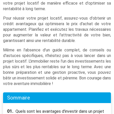
votre projet locatif de manière efficace et d'optimiser sa
rentabilité à long terme.
Pour réussir votre projet locatif, assurez-vous d'obtenir un
crédit avantageux qui optimisera le prix d'achat de votre
appartement. Planifiez et exécutez les travaux nécessaires
pour augmenter la valeur et l'attractivité de votre bien,
garantissant ainsi une rentabilité durable.
Même en l'absence d'un guide complet, de conseils ou
d'astuces spécifiques, n'hésitez pas à vous lancer dans un
projet locatif. L'immobilier reste l'un des investissements les
plus sûrs et les plus rentables sur le long terme. Avec une
bonne préparation et une gestion proactive, vous pouvez
bâtir un investissement solide et pérenne. Bon courage dans
votre aventure immobilière !
Sommaire
01.
Quels sont les avantages d'investir dans un projet