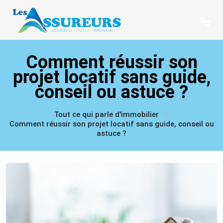
Comment réussir son
projet locatif sans guide,
conseil ou astuce ?
Tout ce qui parle d'immobilier
Comment réussir son projet locatif sans guide, conseil ou
astuce ?