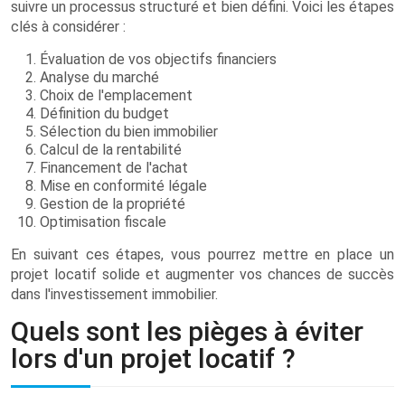
suivre un processus structuré et bien défini. Voici les étapes
clés à considérer :
Évaluation de vos objectifs financiers
Analyse du marché
Choix de l'emplacement
Définition du budget
Sélection du bien immobilier
Calcul de la rentabilité
Financement de l'achat
Mise en conformité légale
Gestion de la propriété
Optimisation fiscale
En suivant ces étapes, vous pourrez mettre en place un
projet locatif solide et augmenter vos chances de succès
dans l'investissement immobilier.
Quels sont les pièges à éviter
lors d'un projet locatif ?