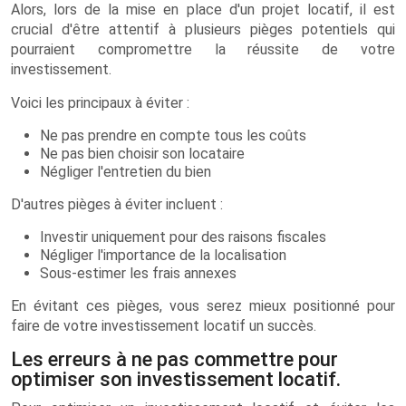
Alors, lors de la mise en place d'un projet locatif, il est
crucial d'être attentif à plusieurs pièges potentiels qui
pourraient compromettre la réussite de votre
investissement.
Voici les principaux à éviter :
Ne pas prendre en compte tous les coûts
Ne pas bien choisir son locataire
Négliger l'entretien du bien
D'autres pièges à éviter incluent :
Investir uniquement pour des raisons fiscales
Négliger l'importance de la localisation
Sous-estimer les frais annexes
En évitant ces pièges, vous serez mieux positionné pour
faire de votre investissement locatif un succès.
Les erreurs à ne pas commettre pour
optimiser son investissement locatif.