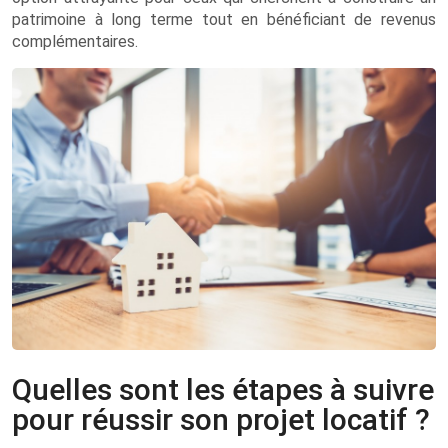
patrimoine à long terme tout en bénéficiant de revenus
complémentaires.
Quelles sont les étapes à suivre
pour réussir son projet locatif ?