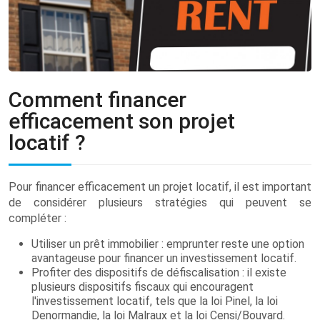
Comment financer
efficacement son projet
locatif ?
Pour financer efficacement un projet locatif, il est important
de considérer plusieurs stratégies qui peuvent se
compléter :
Utiliser un prêt immobilier : emprunter reste une option
avantageuse pour financer un investissement locatif.
Profiter des dispositifs de défiscalisation : il existe
plusieurs dispositifs fiscaux qui encouragent
l'investissement locatif, tels que la loi Pinel, la loi
Denormandie, la loi Malraux et la loi Censi/Bouvard.