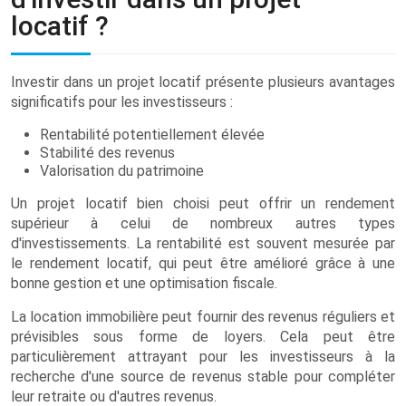
locatif ?
Investir dans un projet locatif présente plusieurs avantages
significatifs pour les investisseurs :
Rentabilité potentiellement élevée
Stabilité des revenus
Valorisation du patrimoine
Un projet locatif bien choisi peut offrir un rendement
supérieur à celui de nombreux autres types
d'investissements. La rentabilité est souvent mesurée par
le rendement locatif, qui peut être amélioré grâce à une
bonne gestion et une optimisation fiscale.
La location immobilière peut fournir des revenus réguliers et
prévisibles sous forme de loyers. Cela peut être
particulièrement attrayant pour les investisseurs à la
recherche d'une source de revenus stable pour compléter
leur retraite ou d'autres revenus.