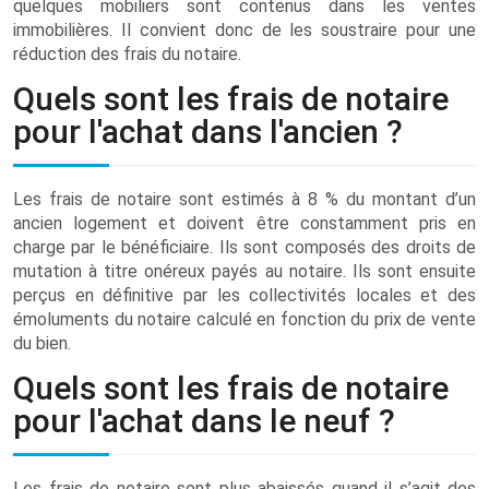
quelques mobiliers sont contenus dans les ventes
immobilières. Il convient donc de les soustraire pour une
réduction des frais du notaire.
Quels sont les frais de notaire
pour l'achat dans l'ancien ?
Les frais de notaire sont estimés à 8 % du montant d’un
ancien logement et doivent être constamment pris en
charge par le bénéficiaire. Ils sont composés des droits de
mutation à titre onéreux payés au notaire. Ils sont ensuite
perçus en définitive par les collectivités locales et des
émoluments du notaire calculé en fonction du prix de vente
du bien.
Quels sont les frais de notaire
pour l'achat dans le neuf ?
Les frais de notaire sont plus abaissés quand il s’agit des