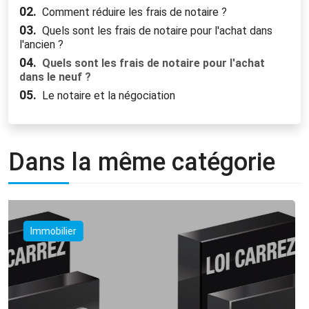
02.
Comment réduire les frais de notaire ?
03.
Quels sont les frais de notaire pour l'achat dans
l'ancien ?
04.
Quels sont les frais de notaire pour l'achat
dans le neuf ?
05.
Le notaire et la négociation
Dans la même catégorie
Immobilier