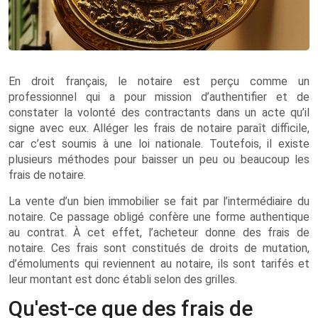
En droit français, le notaire est perçu comme un
professionnel qui a pour mission d’authentifier et de
constater la volonté des contractants dans un acte qu’il
signe avec eux. Alléger les frais de notaire paraît difficile,
car c’est soumis à une loi nationale. Toutefois, il existe
plusieurs méthodes pour baisser un peu ou beaucoup les
frais de notaire.
La vente d’un bien immobilier se fait par l’intermédiaire du
notaire. Ce passage obligé confère une forme authentique
au contrat. À cet effet, l’acheteur donne des frais de
notaire. Ces frais sont constitués de droits de mutation,
d’émoluments qui reviennent au notaire, ils sont tarifés et
leur montant est donc établi selon des grilles.
Qu'est-ce que des frais de