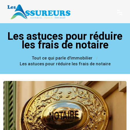
Les astuces pour réduire
les frais de notaire
Tout ce qui parle d'immobilier
Les astuces pour réduire les frais de notaire