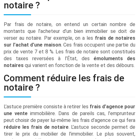
notaire ?
Par frais de notaire, on entend un certain nombre de
montants que l’acheteur d’un bien immobilier se doit de
verser au notaire. Par exemple, on a les
frais de notaires
sur l’achat d’une maison
. Ces frais occupent une partie du
prix de vente 7 et 8 %. Les frais de notaire sont constitués
des taxes reversées à l’État, des
émoluments des
notaires
qui varient en fonction de la vente et des débours.
Comment réduire les frais de
notaire ?
L’astuce première consiste à retirer les
frais d’agence pour
une vente
immobilière. Dans de pareils cas, l’emprunteur
peut choisir de payer lui-même les frais d’agence ce qui fera
réduire les frais de notaire
. L’astuce seconde permet de
tirer le prix du mobilier de l’immobilier. Le plus souvent,