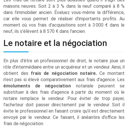
maisons neuves. Soit 2 à 3 % dans la neuf comparé à 8 %
dans l’immobilier ancien. Évaluez vous-même la différence,
car elle vous permet de réaliser d’importants profits. Au
moment où vos frais d’acquisitions sont à 3 000 € dans le
neuf, ils s’élèvent à 8 570 € dans l’ancien.
Le notaire et la négociation
En plus d’être un professionnel de droit, le notaire joue un
rôle d’intermédiaire entre un acquéreur et un vendeur. Ainsi, il
obtient des
frais de négociation notaire.
Ce montant
n’est pas si élevé comparativement aux frais d’agence. Les
émoluments de négociation
notariale peuvent se
substituer à des frais d’agence à partir du moment où le
notaire remplace le vendeur. Pour éviter de trop payer,
l’acheteur doit passer directement par le vendeur. Soit il
évite le professionnel en faisant croire qu’il est directement
envoyé par le vendeur. Ce faisant, il anéantira d’office les
frais de négociation.