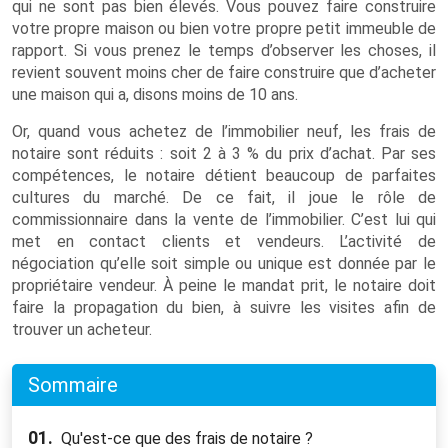
qui ne sont pas bien élevés. Vous pouvez faire construire
votre propre maison ou bien votre propre petit immeuble de
rapport. Si vous prenez le temps d’observer les choses, il
revient souvent moins cher de faire construire que d’acheter
une maison qui a, disons moins de 10 ans.
Or, quand vous achetez de l’immobilier neuf, les frais de
notaire sont réduits : soit 2 à 3 % du prix d’achat. Par ses
compétences, le notaire détient beaucoup de parfaites
cultures du marché. De ce fait, il joue le rôle de
commissionnaire dans la vente de l’immobilier. C’est lui qui
met en contact clients et vendeurs. L’activité de
négociation qu’elle soit simple ou unique est donnée par le
propriétaire vendeur. À peine le mandat prit, le notaire doit
faire la propagation du bien, à suivre les visites afin de
trouver un acheteur.
Sommaire
01.
Qu'est-ce que des frais de notaire ?