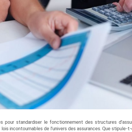
es pour standardiser le fonctionnement des structures d’assu
 lois incontournables de l’univers des assurances. Que stipule-t-