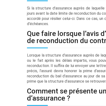
Si la structure d’assurance auprès de laquelle
jours avant la date limite de reconduction du c
accordé pour résilier celui-ci. Dans ce cas, un
d’échéances.
Que faire lorsque l’avis 
de reconduction du contr
Lorsque la structure d’assurance auprès de laqu
ou le fait après les délais impartis, vous pou
reconduction. Il suffira de lui envoyer une le
précis, l’assuré devra honorer la prime d’ass
reconduction du bail d’assurance au jour de sa
prime que la structure d’assurance se retrouvera
Comment se présente une l
d’assurance ?