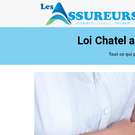
Loi Chatel a
Tout ce qui 