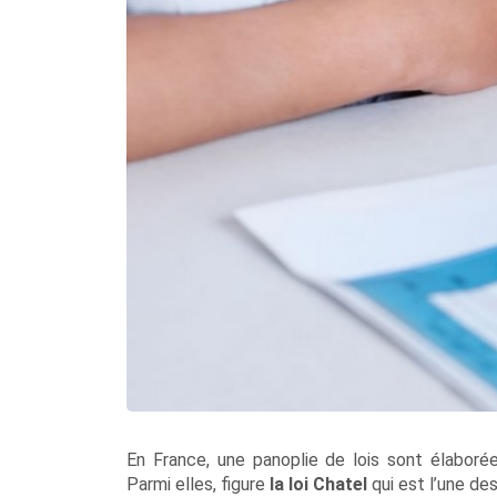
En France, une panoplie de lois sont élaboré
Parmi elles, figure
la loi Chatel
qui est l’une des