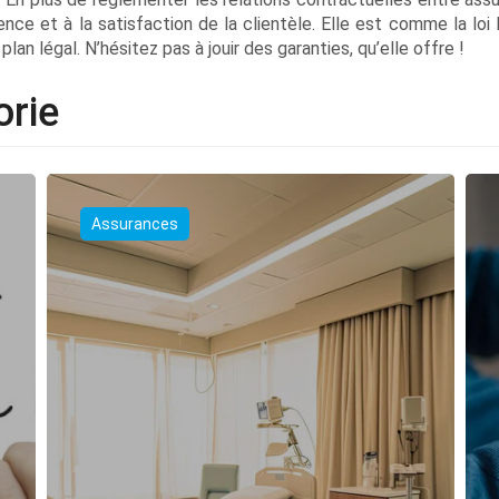
ence et à la satisfaction de la clientèle. Elle est comme la loi
lan légal. N’hésitez pas à jouir des garanties, qu’elle offre !
orie
Assurances