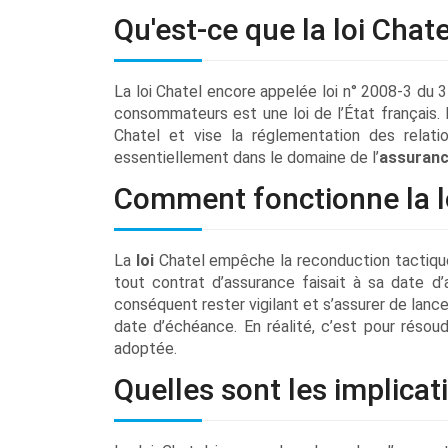
Qu'est-ce que la loi Chate
La loi Chatel encore appelée loi n° 2008-3 du 
consommateurs est une loi de l’État français. 
Chatel et vise la réglementation des relatio
essentiellement dans le domaine de l’
assuran
Comment fonctionne la lo
La
loi
Chatel empêche la reconduction tactique
tout contrat d’assurance faisait à sa date d’a
conséquent rester vigilant et s’assurer de lance
date d’échéance. En réalité, c’est pour résou
adoptée.
Quelles sont les implicati