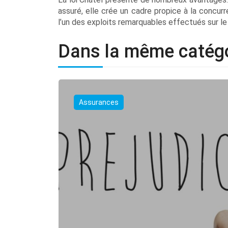
assuré, elle crée un cadre propice à la concurr
l’un des exploits remarquables effectués sur le p
Dans la même catég
Assurances