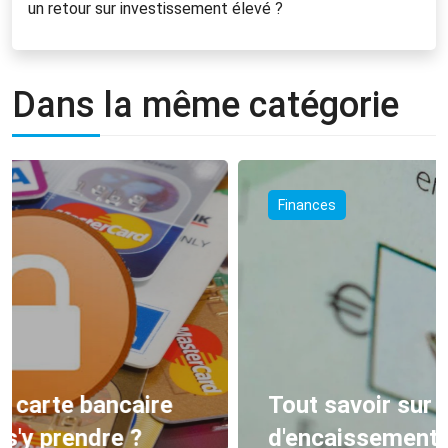
un retour sur investissement élevé ?
Dans la même catégorie
Finances
Tout savoir sur le délai
d'encaissement d'un chèque