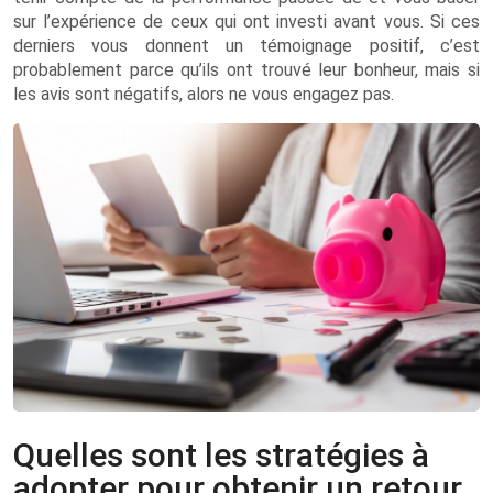
sur l’expérience de ceux qui ont investi avant vous. Si ces
derniers vous donnent un témoignage positif, c’est
probablement parce qu’ils ont trouvé leur bonheur, mais si
les avis sont négatifs, alors ne vous engagez pas.
Quelles sont les stratégies à
adopter pour obtenir un retour