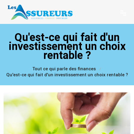
Qu'est-ce qui fait d'un
investissement un choix
rentable ?
Tout ce qui parle des finances
Qu'est-ce qui fait d'un investissement un choix rentable ?