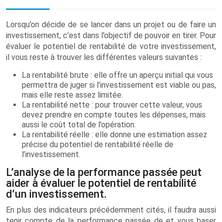
Lorsqu’on décide de se lancer dans un projet ou de faire un
investissement, c’est dans l’objectif de pouvoir en tirer. Pour
évaluer le potentiel de rentabilité de votre investissement,
il vous reste à trouver les différentes valeurs suivantes :
La rentabilité brute : elle offre un aperçu initial qui vous
permettra de juger si l’investissement est viable ou pas,
mais elle reste assez limitée.
La rentabilité nette : pour trouver cette valeur, vous
devez prendre en compte toutes les dépenses, mais
aussi le coût total de l’opération.
La rentabilité réelle : elle donne une estimation assez
précise du potentiel de rentabilité réelle de
l’investissement.
L’analyse de la performance passée peut
aider à évaluer le potentiel de rentabilité
d’un investissement.
En plus des indicateurs précédemment cités, il faudra aussi
tenir compte de la performance passée de et vous baser