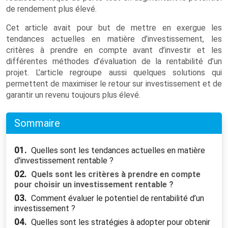
de rendement plus élevé.
Cet article avait pour but de mettre en exergue les
tendances actuelles en matière d’investissement, les
critères à prendre en compte avant d’investir et les
différentes méthodes d’évaluation de la rentabilité d’un
projet. L’article regroupe aussi quelques solutions qui
permettent de maximiser le retour sur investissement et de
garantir un revenu toujours plus élevé.
Sommaire
01.
Quelles sont les tendances actuelles en matière
d'investissement rentable ?
02.
Quels sont les critères à prendre en compte
pour choisir un investissement rentable ?
03.
Comment évaluer le potentiel de rentabilité d’un
investissement ?
04.
Quelles sont les stratégies à adopter pour obtenir