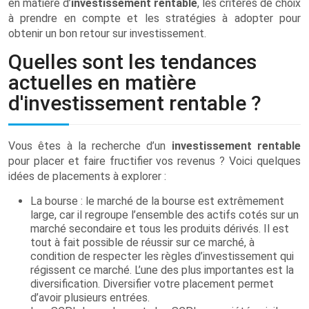
en matière d’
investissement rentable
, les critères de choix
à prendre en compte et les stratégies à adopter pour
obtenir un bon retour sur investissement.
Quelles sont les tendances
actuelles en matière
d'investissement rentable ?
Vous êtes à la recherche d’un
investissement rentable
pour placer et faire fructifier vos revenus ? Voici quelques
idées de placements à explorer :
La bourse : le marché de la bourse est extrêmement
large, car il regroupe l’ensemble des actifs cotés sur un
marché secondaire et tous les produits dérivés. Il est
tout à fait possible de réussir sur ce marché, à
condition de respecter les règles d’investissement qui
régissent ce marché. L’une des plus importantes est la
diversification. Diversifier votre placement permet
d’avoir plusieurs entrées.