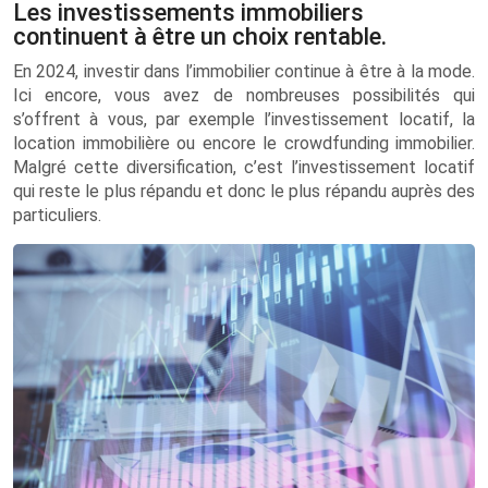
Les investissements immobiliers
continuent à être un choix rentable.
En 2024, investir dans l’immobilier continue à être à la mode.
Ici encore, vous avez de nombreuses possibilités qui
s’offrent à vous, par exemple l’investissement locatif, la
location immobilière ou encore le crowdfunding immobilier.
Malgré cette diversification, c’est l’investissement locatif
qui reste le plus répandu et donc le plus répandu auprès des
particuliers.