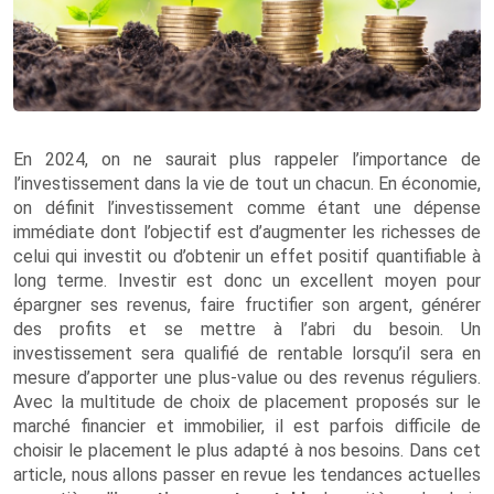
En 2024, on ne saurait plus rappeler l’importance de
l’investissement dans la vie de tout un chacun. En économie,
on définit l’investissement comme étant une dépense
immédiate dont l’objectif est d’augmenter les richesses de
celui qui investit ou d’obtenir un effet positif quantifiable à
long terme. Investir est donc un excellent moyen pour
épargner ses revenus, faire fructifier son argent, générer
des profits et se mettre à l’abri du besoin. Un
investissement sera qualifié de rentable lorsqu’il sera en
mesure d’apporter une plus-value ou des revenus réguliers.
Avec la multitude de choix de placement proposés sur le
marché financier et immobilier, il est parfois difficile de
choisir le placement le plus adapté à nos besoins. Dans cet
article, nous allons passer en revue les tendances actuelles