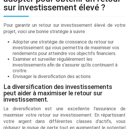
sur investissement élevé ?
Pour garantir un retour sur investissement élevé de votre
projet, voici une bonne stratégie à suivre :
Adopter une stratégie de croissance du retour sur
investissement qui vous permettra de maximiser vos
rendements pour atteindre vos objectifs financiers.
Examiner et surveiller régulièrement les
investissements afin de s’assurer qu’ils continuent à
croître.
Envisager la diversification des actions
La diversification des investissements
peut aider à maximiser le retour sur
investissement.
La diversification est une excellente l'assurance de
maximiser votre retour sur investissement. En répartissant
votre argent dans différentes classes d’actifs, vous
réduisez le risque de perte tout en augmentant le potentiel