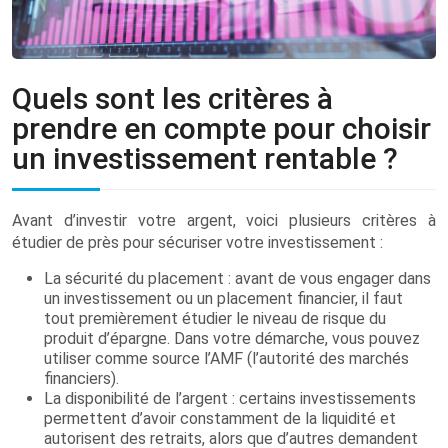
Quels sont les critères à
prendre en compte pour choisir
un investissement rentable ?
Avant d’investir votre argent, voici plusieurs critères à
étudier de près pour sécuriser votre investissement :
La sécurité du placement : avant de vous engager dans
un investissement ou un placement financier, il faut
tout premièrement étudier le niveau de risque du
produit d’épargne. Dans votre démarche, vous pouvez
utiliser comme source l’AMF (l’autorité des marchés
financiers).
La disponibilité de l’argent : certains investissements
permettent d’avoir constamment de la liquidité et
autorisent des retraits, alors que d’autres demandent