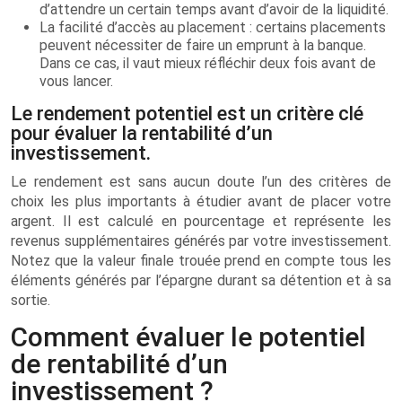
d’attendre un certain temps avant d’avoir de la liquidité.
La facilité d’accès au placement : certains placements
peuvent nécessiter de faire un emprunt à la banque.
Dans ce cas, il vaut mieux réfléchir deux fois avant de
vous lancer.
Le rendement potentiel est un critère clé
pour évaluer la rentabilité d’un
investissement.
Le rendement est sans aucun doute l’un des critères de
choix les plus importants à étudier avant de placer votre
argent. Il est calculé en pourcentage et représente les
revenus supplémentaires générés par votre investissement.
Notez que la valeur finale trouée prend en compte tous les
éléments générés par l’épargne durant sa détention et à sa
sortie.
Comment évaluer le potentiel
de rentabilité d’un
investissement ?