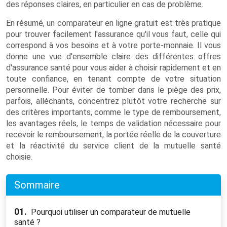
des réponses claires, en particulier en cas de problème.
En résumé, un comparateur en ligne gratuit est très pratique
pour trouver facilement l'assurance qu'il vous faut, celle qui
correspond à vos besoins et à votre porte-monnaie. Il vous
donne une vue d'ensemble claire des différentes offres
d'assurance santé pour vous aider à choisir rapidement et en
toute confiance, en tenant compte de votre situation
personnelle. Pour éviter de tomber dans le piège des prix,
parfois, alléchants, concentrez plutôt votre recherche sur
des critères importants, comme le type de remboursement,
les avantages réels, le temps de validation nécessaire pour
recevoir le remboursement, la portée réelle de la couverture
et la réactivité du service client de la mutuelle santé
choisie.
Sommaire
01.
Pourquoi utiliser un comparateur de mutuelle
santé ?