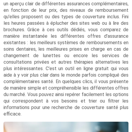
un aperçu clair de différentes assurances complémentaires,
en fonction de leur prix, des niveaux de remboursement
qu'elles proposent ou des types de couverture inclus. Fini
les heures passées à éplucher des sites web ou à lire des
brochures. Grâce à ces outils dédiés, vous comparez de
manière instantanée les différentes offres d'assurance
existantes : les meilleurs systèmes de remboursements en
soins dentaires, les meilleures prises en charge en cas de
changement de lunettes ou encore les services de
consultations privées et autres thérapies alternatives les
plus intéressantes. C'est un outil en ligne gratuit qui vous
aide à y voir plus clair dans le monde parfois compliqué des
complémentaires santé. En quelques clics, il vous présente
de manière simple et compréhensible les différentes offres
du marché. Vous pouvez ainsi repérer facilement les options
qui correspondent à vos besoins et trier ou filtrer les
informations pour une recherche de couverture santé plus
efficace.