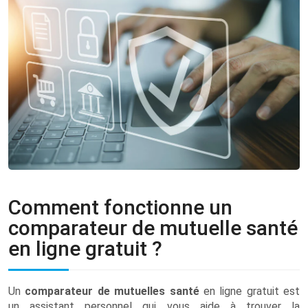
Comment fonctionne un
comparateur de mutuelle santé
en ligne gratuit ?
Un
comparateur de mutuelles santé
en ligne gratuit est
un assistant personnel qui vous aide à trouver la