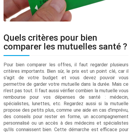
Quels critères pour bien
comparer les mutuelles santé ?
Pour bien comparer les offres, il faut regarder plusieurs
critères importants. Bien sûr, le prix est un point clé, car il
s'agit de votre budget et vous devez pouvoir vous
permettre de garder votre mutuelle dans la durée. Mais ce
n'est pas tout. Il faut aussi vérifier combien la mutuelle vous
rembourse pour vos dépenses de santé : médecin,
spécialistes, lunettes, etc. Regardez aussi si la mutuelle
propose des petits plus, comme une aide en cas d'imprévu,
des conseils pour rester en forme, un accompagnement
personnalisé ou un accès à des médecins et spécialistes
qu'ils connaissent bien. Cette démarche est efficace pour