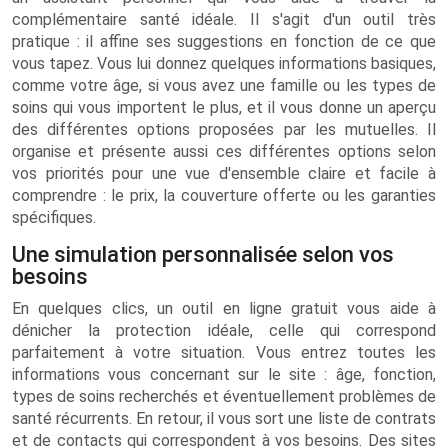
complémentaire santé idéale. Il s'agit d'un outil très
pratique : il affine ses suggestions en fonction de ce que
vous tapez. Vous lui donnez quelques informations basiques,
comme votre âge, si vous avez une famille ou les types de
soins qui vous importent le plus, et il vous donne un aperçu
des différentes options proposées par les mutuelles. Il
organise et présente aussi ces différentes options selon
vos priorités pour une vue d'ensemble claire et facile à
comprendre : le prix, la couverture offerte ou les garanties
spécifiques.
Une simulation personnalisée selon vos
besoins
En quelques clics, un outil en ligne gratuit vous aide à
dénicher la protection idéale, celle qui correspond
parfaitement à votre situation. Vous entrez toutes les
informations vous concernant sur le site : âge, fonction,
types de soins recherchés et éventuellement problèmes de
santé récurrents. En retour, il vous sort une liste de contrats
et de contacts qui correspondent à vos besoins. Des sites