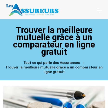
Trouver la meilleure
mutuelle grâce à un
comparateur en ligne
gratuit
Tout ce qui parle des Assurances
Trouver la meilleure mutuelle grâce à un comparateur en
ligne gratuit