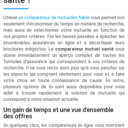
Utiliser
un comparateur de mutuelles fiable
vous permet non
seulement d'économiser du temps en matière de recherche,
mais aussi de sélectionner votre mutuelle en fonction de
vos propres critères. Fini les heures passées à éplucher les
innombrables assurances en ligne et à décortiquer leurs
brochures indigestes. Le
comparateur mutuel santé
vous
donne immédiatement un aperçu complet de toutes les
formules d'assurance qui correspondent à vos critères de
recherche. Il ne vous reste alors plus qu'à vous pencher sur
les aspects qui comptent réellement pour vous et à faire
votre choix en toute connaissance de cause. En outre,
plusieurs options de tri sont aussi disponibles pour vous
aider à trouver rapidement la solution de mutuelle qui
correspond à votre situation actuelle.
Un gain de temps et une vue d'ensemble
des offres
En quelques clics, les comparateurs en ligne vous montrent