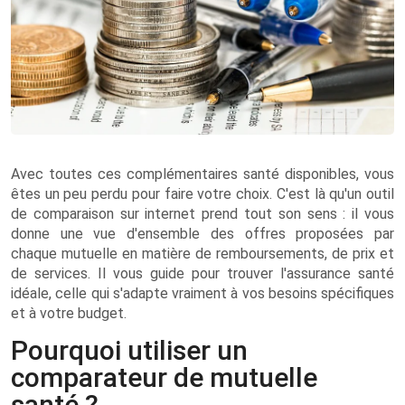
Avec toutes ces complémentaires santé disponibles, vous
êtes un peu perdu pour faire votre choix. C'est là qu'un outil
de comparaison sur internet prend tout son sens : il vous
donne une vue d'ensemble des offres proposées par
chaque mutuelle en matière de remboursements, de prix et
de services. Il vous guide pour trouver l'assurance santé
idéale, celle qui s'adapte vraiment à vos besoins spécifiques
et à votre budget.
Pourquoi utiliser un
comparateur de mutuelle
santé ?