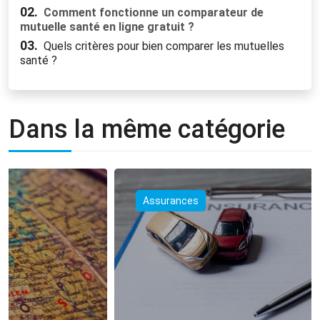
02.
Comment fonctionne un comparateur de
mutuelle santé en ligne gratuit ?
03.
Quels critères pour bien comparer les mutuelles
santé ?
Dans la même catégorie
Assurances