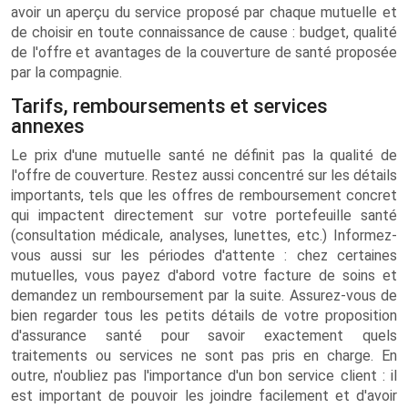
avoir un aperçu du service proposé par chaque mutuelle et
de choisir en toute connaissance de cause : budget, qualité
de l'offre et avantages de la couverture de santé proposée
par la compagnie.
Tarifs, remboursements et services
annexes
Le prix d'une mutuelle santé ne définit pas la qualité de
l'offre de couverture. Restez aussi concentré sur les détails
importants, tels que les offres de remboursement concret
qui impactent directement sur votre portefeuille santé
(consultation médicale, analyses, lunettes, etc.) Informez-
vous aussi sur les périodes d'attente : chez certaines
mutuelles, vous payez d'abord votre facture de soins et
demandez un remboursement par la suite. Assurez-vous de
bien regarder tous les petits détails de votre proposition
d'assurance santé pour savoir exactement quels
traitements ou services ne sont pas pris en charge. En
outre, n'oubliez pas l'importance d'un bon service client : il
est important de pouvoir les joindre facilement et d'avoir