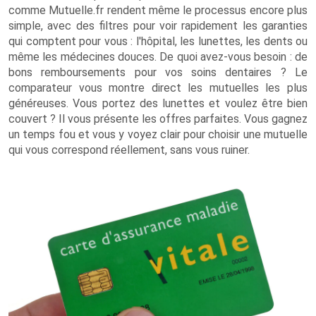
comme Mutuelle.fr rendent même le processus encore plus
simple, avec des filtres pour voir rapidement les garanties
qui comptent pour vous : l'hôpital, les lunettes, les dents ou
même les médecines douces. De quoi avez-vous besoin : de
bons remboursements pour vos soins dentaires ? Le
comparateur vous montre direct les mutuelles les plus
généreuses. Vous portez des lunettes et voulez être bien
couvert ? Il vous présente les offres parfaites. Vous gagnez
un temps fou et vous y voyez clair pour choisir une mutuelle
qui vous correspond réellement, sans vous ruiner.