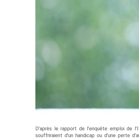
D’après le rapport de l’enquête emploi de l’I
souffriraient d’un handicap ou d’une perte d