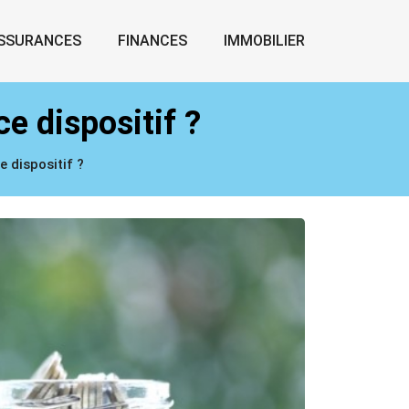
SSURANCES
FINANCES
IMMOBILIER
e dispositif ?
 dispositif ?