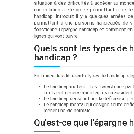
situation à des difficultés à accéder au monde
une solution a été créée permettant à cette p
handicap. Introduit il y a quelques années d
permettant à une personne handicapée de vi
fonctionne l’épargne handicap et comment en b
lignes qui vont suivre.
Quels sont les types de h
handicap ?
En France, les différents types de handicap élig
Le handicap moteur : il est caractérisé par
intervient généralement après un accident 
Le handicap sensoriel : ici, la déficience pe
Le handicap mental qui désigne toute défi
mener une vie normale.
Qu'est-ce que l'épargne 