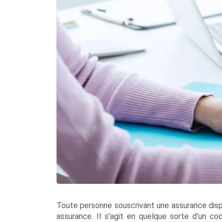
Toute personne souscrivant une assurance dispo
assurance. Il s'agit en quelque sorte d'un cod