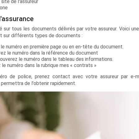
 site de l'assureur
hone
d'assurance
 sur tous les documents délivrés par votre assureur. Voici une
nt sur différents types de documents :
ez le numéro en première page ou en en-tête du document.
verez le numéro dans la référence du document
rouverez le numéro dans le tableau des informations.
ez le numéro dans la rubrique mes « contrats »
éro de police, prenez contact avec votre assureur par e-ma
 permettra de l'obtenir rapidement.