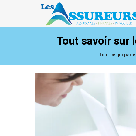
Tout savoir sur 
Tout ce qui parl