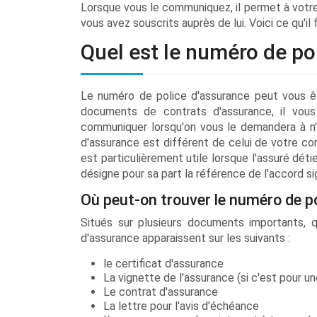
Lorsque vous le communiquez, il permet à votre 
vous avez souscrits auprès de lui. Voici ce qu'il
Quel est le numéro de po
Le numéro de police d'assurance peut vous êtr
documents de contrats d'assurance, il vous
communiquer lorsqu'on vous le demandera à n
d'assurance est différent de celui de votre cont
est particulièrement utile lorsque l'assuré dé
désigne pour sa part la référence de l'accord si
Où peut-on trouver le numéro de p
Situés sur plusieurs documents importants, q
d'assurance apparaissent sur les suivants :
le certificat d'assurance
La vignette de l'assurance (si c'est pour 
Le contrat d'assurance
La lettre pour l'avis d'échéance