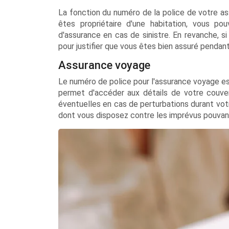
La fonction du numéro de la police de votre ass
êtes propriétaire d'une habitation, vous pou
d'assurance en cas de sinistre. En revanche, s
pour justifier que vous êtes bien assuré pendant
Assurance voyage
Le numéro de police pour l'assurance voyage est
permet d'accéder aux détails de votre couve
éventuelles en cas de perturbations durant votr
dont vous disposez contre les imprévus pouvan