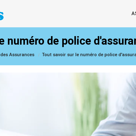
A
le numéro de police d'assuran
e des Assurances
Tout savoir sur le numéro de police d'assura