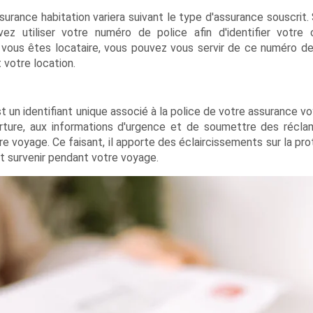
urance habitation variera suivant le type d'assurance souscrit. 
vez utiliser votre numéro de police afin d'identifier votre 
i vous êtes locataire, vous pouvez vous servir de ce numéro de
 votre location.
 un identifiant unique associé à la police de votre assurance vo
rture, aux informations d'urgence et de soumettre des récla
e voyage. Ce faisant, il apporte des éclaircissements sur la pro
t survenir pendant votre voyage.