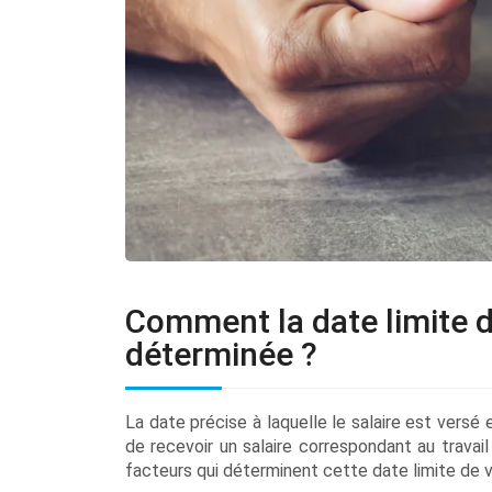
Comment la date limite d
déterminée ?
La date précise à laquelle le salaire est versé
de recevoir un salaire correspondant au travail
facteurs qui déterminent cette date limite de v