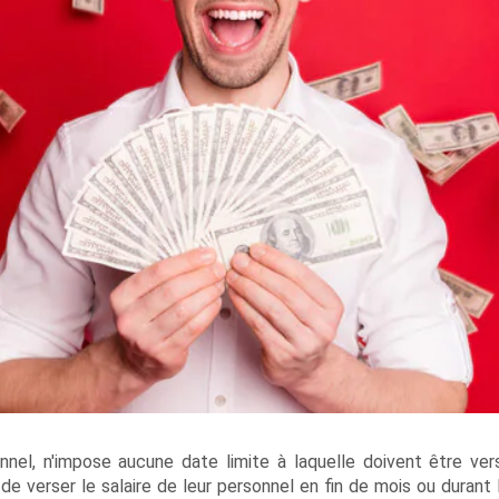
nnel, n'impose aucune date limite à laquelle doivent être ver
 de verser le salaire de leur personnel en fin de mois ou durant