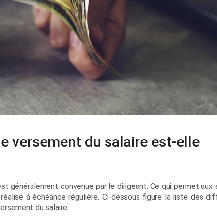
e versement du salaire est-elle
 est généralement convenue par le dirigeant. Ce qui permet aux s
 réalisé à échéance régulière. Ci-dessous figure la liste des di
ersement du salaire :