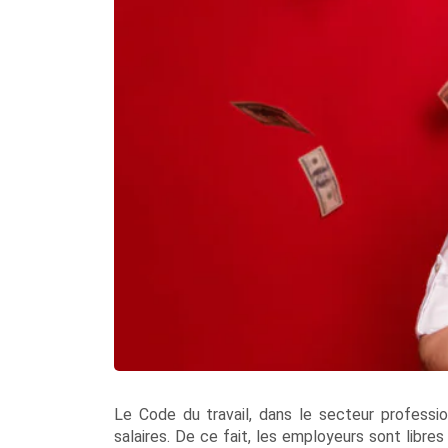
Le Code du travail, dans le secteur professio
salaires. De ce fait, les employeurs sont libres