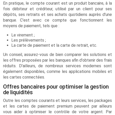
En pratique, le compte courant est un produit bancaire, à la
fois débiteur et créditeur, utilisé par un client pour ses
dépôts, ses retraits et ses achats quotidiens auprès d'une
banque. C'est avec ce compte que fonctionnent les
moyens de paiement, tels que :
Le virement ;
Les prélèvements ;
La carte de paiement et la carte de retrait, etc.
Un conseil, assurez-vous de bien comparer les solutions et
les offres proposées par les banques afin d'obtenir des frais
réduits. D'ailleurs, de nombreux services modernes sont
également disponibles, comme les applications mobiles et
les cartes connectées.
Offres bancaires pour optimiser la gestion
de liquidités
Outre les comptes courants et leurs services, les packages
et les cartes de paiement premium peuvent par ailleurs
vous aider à optimiser le contrôle de votre argent. Par