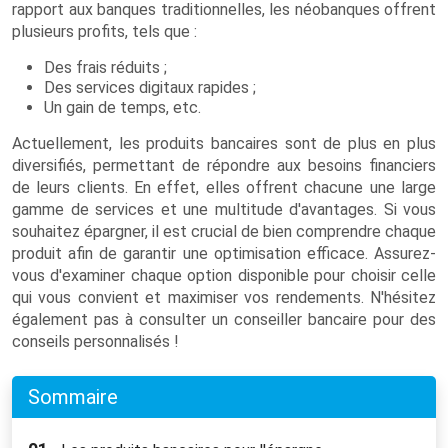
rapport aux banques traditionnelles, les néobanques offrent
plusieurs profits, tels que :
Des frais réduits ;
Des services digitaux rapides ;
Un gain de temps, etc.
Actuellement, les produits bancaires sont de plus en plus
diversifiés, permettant de répondre aux besoins financiers
de leurs clients. En effet, elles offrent chacune une large
gamme de services et une multitude d'avantages. Si vous
souhaitez épargner, il est crucial de bien comprendre chaque
produit afin de garantir une optimisation efficace. Assurez-
vous d'examiner chaque option disponible pour choisir celle
qui vous convient et maximiser vos rendements. N'hésitez
également pas à consulter un conseiller bancaire pour des
conseils personnalisés !
Sommaire