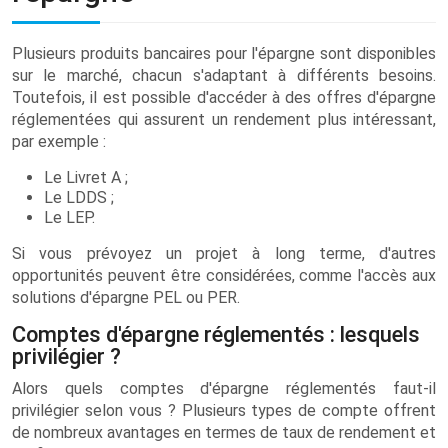
Plusieurs produits bancaires pour l'épargne sont disponibles
sur le marché, chacun s'adaptant à différents besoins.
Toutefois, il est possible d'accéder à des offres d'épargne
réglementées qui assurent un rendement plus intéressant,
par exemple :
Le Livret A ;
Le LDDS ;
Le LEP.
Si vous prévoyez un projet à long terme, d'autres
opportunités peuvent être considérées, comme l'accès aux
solutions d'épargne PEL ou PER.
Comptes d'épargne réglementés : lesquels
privilégier ?
Alors quels comptes d'épargne réglementés faut-il
privilégier selon vous ? Plusieurs types de compte offrent
de nombreux avantages en termes de taux de rendement et