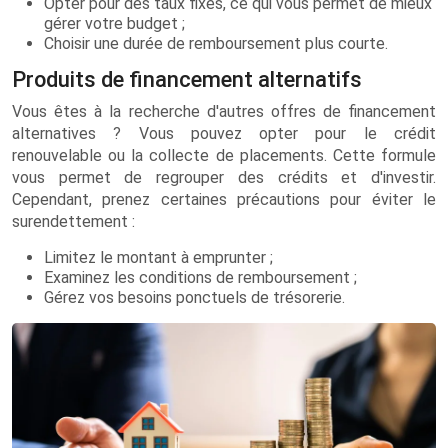
Opter pour des taux fixes, ce qui vous permet de mieux
gérer votre budget ;
Choisir une durée de remboursement plus courte.
Produits de financement alternatifs
Vous êtes à la recherche d'autres offres de financement
alternatives ? Vous pouvez opter pour le crédit
renouvelable ou la collecte de placements. Cette formule
vous permet de regrouper des crédits et d'investir.
Cependant, prenez certaines précautions pour éviter le
surendettement :
Limitez le montant à emprunter ;
Examinez les conditions de remboursement ;
Gérez vos besoins ponctuels de trésorerie.