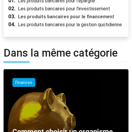
01.
Les produits bancaires pour l'épargne
02.
Les produits bancaires pour l'investissement
03.
Les produits bancaires pour le financement
04.
Les produits bancaires pour la gestion quotidienne
Dans la même catégorie
Finances
Comment choisir un organisme