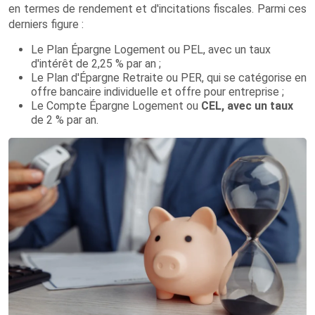
en termes de rendement et d'incitations fiscales. Parmi ces
derniers figure :
Le Plan Épargne Logement ou PEL, avec un taux
d'intérêt de 2,25 % par an ;
Le Plan d'Épargne Retraite ou PER, qui se catégorise en
offre bancaire individuelle et offre pour entreprise ;
Le Compte Épargne Logement ou
CEL, avec un taux
de 2 % par an.