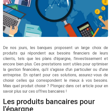
De nos jours, les banques proposent un large choix de
produits qui répondent aux besoins financiers de leurs
clients, tels que les plans d'épargne, l'investissement et
encore bien plus. Ces prestations sont utiles pour optimiser
la gestion financière, qu'il s'agisse d'un particulier ou d'une
entreprise. En optant pour ces solutions, assurez-vous de
choisir celles qui correspondent le mieux à vos besoins.
Mais quel produit choisir ? Plongez dans cet article pour en
savoir plus sur ces offres bancaires !
Les produits bancaires pour
l'épargne