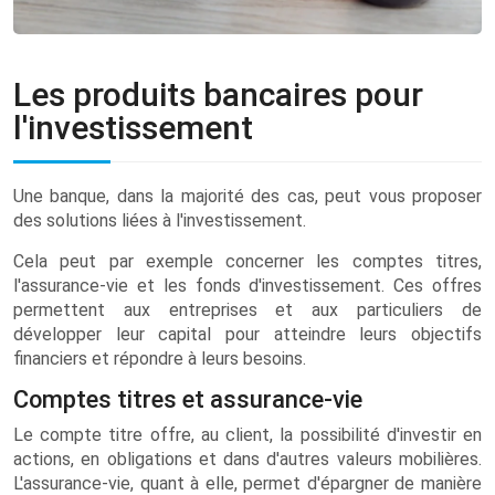
Les produits bancaires pour
l'investissement
Une banque, dans la majorité des cas, peut vous proposer
des solutions liées à l'investissement.
Cela peut par exemple concerner les comptes titres,
l'assurance-vie et les fonds d'investissement. Ces offres
permettent aux entreprises et aux particuliers de
développer leur capital pour atteindre leurs objectifs
financiers et répondre à leurs besoins.
Comptes titres et assurance-vie
Le compte titre offre, au client, la possibilité d'investir en
actions, en obligations et dans d'autres valeurs mobilières.
L'assurance-vie, quant à elle, permet d'épargner de manière