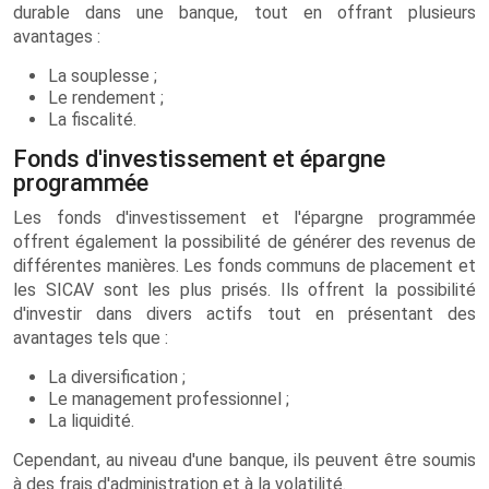
durable dans une banque, tout en offrant plusieurs
avantages :
La souplesse ;
Le rendement ;
La fiscalité.
Fonds d'investissement et épargne
programmée
Les fonds d'investissement et l'épargne programmée
offrent également la possibilité de générer des revenus de
différentes manières. Les fonds communs de placement et
les SICAV sont les plus prisés. Ils offrent la possibilité
d'investir dans divers actifs tout en présentant des
avantages tels que :
La diversification ;
Le management professionnel ;
La liquidité.
Cependant, au niveau d'une banque, ils peuvent être soumis
à des frais d'administration et à la volatilité.