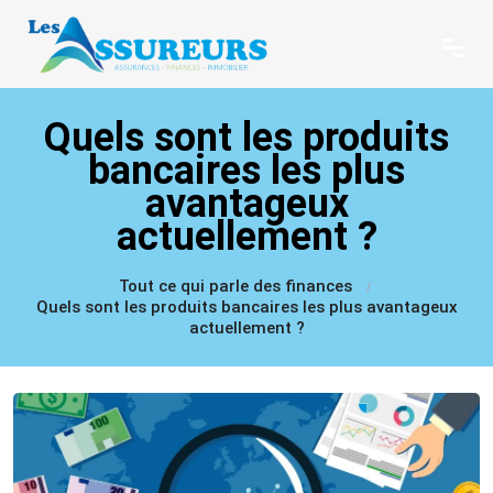
Quels sont les produits
bancaires les plus
avantageux
actuellement ?
Tout ce qui parle des finances
Quels sont les produits bancaires les plus avantageux
actuellement ?