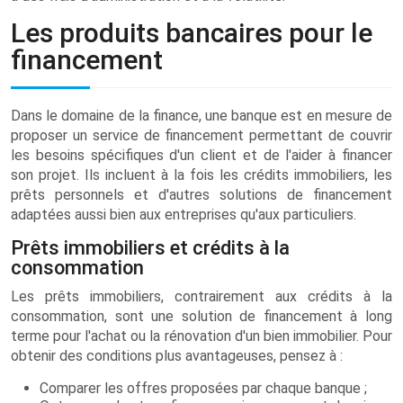
Les produits bancaires pour le
financement
Dans le domaine de la finance, une banque est en mesure de
proposer un service de financement permettant de couvrir
les besoins spécifiques d'un client et de l'aider à financer
son projet. Ils incluent à la fois les crédits immobiliers, les
prêts personnels et d'autres solutions de financement
adaptées aussi bien aux entreprises qu'aux particuliers.
Prêts immobiliers et crédits à la
consommation
Les prêts immobiliers, contrairement aux crédits à la
consommation, sont une solution de financement à long
terme pour l'achat ou la rénovation d'un bien immobilier. Pour
obtenir des conditions plus avantageuses, pensez à :
Comparer les offres proposées par chaque banque ;