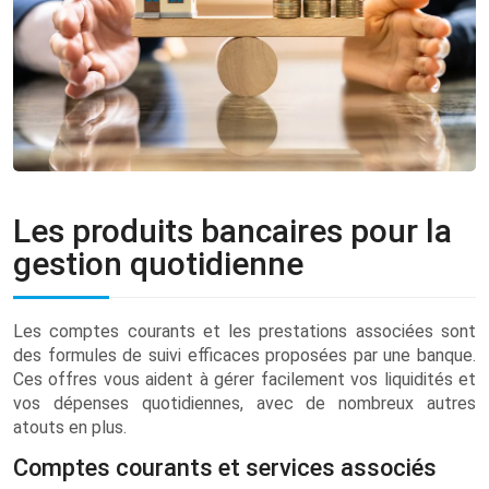
Les produits bancaires pour la
gestion quotidienne
Les comptes courants et les prestations associées sont
des formules de suivi efficaces proposées par une banque.
Ces offres vous aident à gérer facilement vos liquidités et
vos dépenses quotidiennes, avec de nombreux autres
atouts en plus.
Comptes courants et services associés