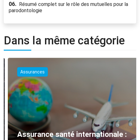
06.
Résumé complet sur le rôle des mutuelles pour la
parodontologie
Dans la même catégorie
Assurances
Assurance santé internationale :