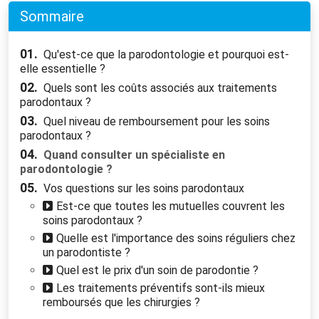
Sommaire
01.
Qu'est-ce que la parodontologie et pourquoi est-
elle essentielle ?
02.
Quels sont les coûts associés aux traitements
parodontaux ?
03.
Quel niveau de remboursement pour les soins
parodontaux ?
04.
Quand consulter un spécialiste en
parodontologie ?
05.
Vos questions sur les soins parodontaux
Est-ce que toutes les mutuelles couvrent les
soins parodontaux ?
Quelle est l'importance des soins réguliers chez
un parodontiste ?
Quel est le prix d'un soin de parodontie ?
Les traitements préventifs sont-ils mieux
remboursés que les chirurgies ?