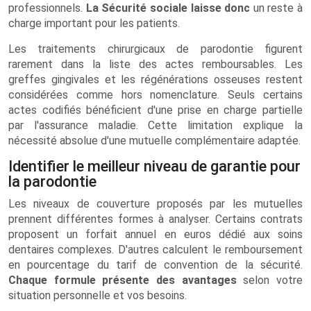
professionnels.
La Sécurité sociale laisse donc
un reste à
charge important pour les patients.
Les traitements chirurgicaux de parodontie figurent
rarement dans la liste des actes remboursables. Les
greffes gingivales et les régénérations osseuses restent
considérées comme hors nomenclature. Seuls certains
actes codifiés bénéficient d'une prise en charge partielle
par l'assurance maladie. Cette limitation explique la
nécessité absolue d'une mutuelle complémentaire adaptée.
Identifier le meilleur niveau de garantie pour
la parodontie
Les niveaux de couverture proposés par les mutuelles
prennent différentes formes à analyser. Certains contrats
proposent un forfait annuel en euros dédié aux soins
dentaires complexes. D'autres calculent le remboursement
en pourcentage du tarif de convention de la sécurité.
Chaque formule présente des avantages
selon votre
situation personnelle et vos besoins.