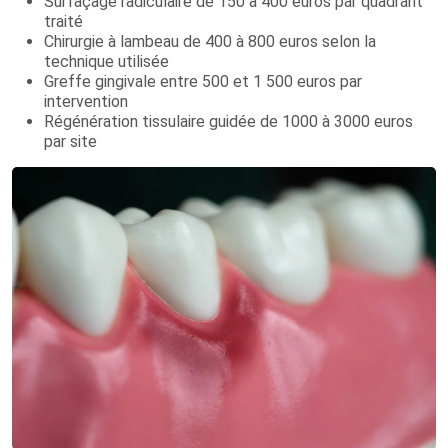
Surfaçage radiculaire de 150 à 400 euros par quadrant
traité
Chirurgie à lambeau de 400 à 800 euros selon la
technique utilisée
Greffe gingivale entre 500 et 1 500 euros par
intervention
Régénération tissulaire guidée de 1000 à 3000 euros
par site