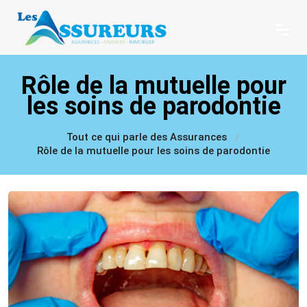
Rôle de la mutuelle pour
les soins de parodontie
Tout ce qui parle des Assurances
Rôle de la mutuelle pour les soins de parodontie