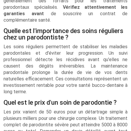
généralement des forfaits pour les traitements
parodontaux spécialisés.
Vérifiez attentivement les
garanties avant
de souscrire un contrat de
complémentaire santé.
Quelle est l'importance des soins réguliers
chez un parodontiste ?
Les soins réguliers permettent de stabiliser les maladies
parodontales et d'éviter leur progression. Un suivi
professionnel détecte les récidives avant qu'elles ne
causent des dégâts irréversibles. La maintenance
parodontale prolonge la durée de vie de vos dents
naturelles efficacement. Ces consultations représentent un
investissement rentable pour votre santé bucco-dentaire à
long terme.
Quel est le prix d'un soin de parodontie ?
Les prix varient de 50 euros pour un détartrage simple à
plusieurs milliers pour une chirurgie complexe. Un traitement
complet de parodontite sévère peut atteindre 5000 à 8000