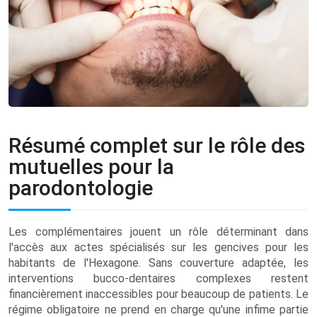
Résumé complet sur le rôle des
mutuelles pour la
parodontologie
Les complémentaires jouent un rôle déterminant dans
l'accès aux actes spécialisés sur les gencives pour les
habitants de l'Hexagone. Sans couverture adaptée, les
interventions bucco-dentaires complexes restent
financièrement inaccessibles pour beaucoup de patients. Le
régime obligatoire ne prend en charge qu'une infime partie