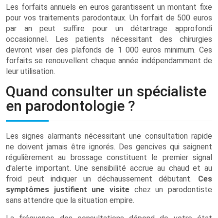
Les forfaits annuels en euros garantissent un montant fixe
pour vos traitements parodontaux. Un forfait de 500 euros
par an peut suffire pour un détartrage approfondi
occasionnel. Les patients nécessitant des chirurgies
devront viser des plafonds de 1 000 euros minimum. Ces
forfaits se renouvellent chaque année indépendamment de
leur utilisation.
Quand consulter un spécialiste
en parodontologie ?
Les signes alarmants nécessitant une consultation rapide
ne doivent jamais être ignorés. Des gencives qui saignent
régulièrement au brossage constituent le premier signal
d'alerte important. Une sensibilité accrue au chaud et au
froid peut indiquer un déchaussement débutant.
Ces
symptômes justifient une visite
chez un parodontiste
sans attendre que la situation empire.