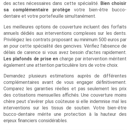
des actes nécessaires dans cette spécialité.
Bien choisir
sa complémentaire protège
votre bien-être bucco-
dentaire et votre portefeuille simultanément.
Les meilleures options de couverture incluent des forfaits
annuels dédiés aux interventions complexes sur les dents.
Privilégiez les contrats proposant au minimum 500 euros par
an pour cette spécialité des gencives. Vérifiez l'absence de
délais de carence si vous avez besoin d'actes rapidement.
Les plafonds de prise en
charge par intervention méritent
également une attention particulière lors de votre choix.
Demandez plusieurs estimations auprès de différentes
complémentaires avant de vous engager définitivement.
Comparez les garanties réelles et pas seulement les prix
des cotisations mensuelles affichés. Une couverture moins
chère peut s'avérer plus coûteuse si elle indemnise mal les
interventions sur les tissus de soutien. Votre bien-être
bucco-dentaire mérite une protection à la hauteur des
enjeux financiers considérables.