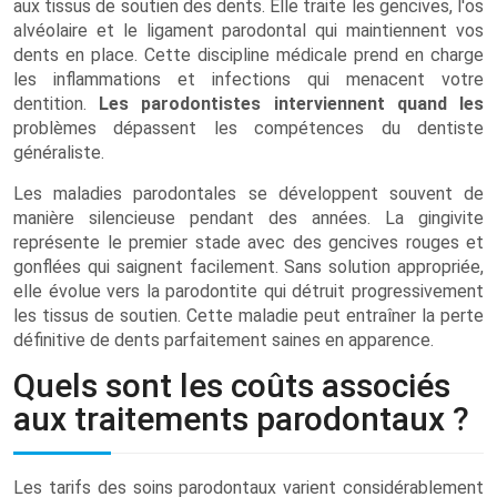
aux tissus de soutien des dents. Elle traite les gencives, l'os
alvéolaire et le ligament parodontal qui maintiennent vos
dents en place. Cette discipline médicale prend en charge
les inflammations et infections qui menacent votre
dentition.
Les parodontistes interviennent quand les
problèmes dépassent les compétences du dentiste
généraliste.
Les maladies parodontales se développent souvent de
manière silencieuse pendant des années. La gingivite
représente le premier stade avec des gencives rouges et
gonflées qui saignent facilement. Sans solution appropriée,
elle évolue vers la parodontite qui détruit progressivement
les tissus de soutien. Cette maladie peut entraîner la perte
définitive de dents parfaitement saines en apparence.
Quels sont les coûts associés
aux traitements parodontaux ?
Les tarifs des soins parodontaux varient considérablement