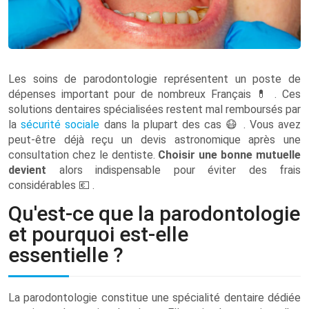
Les soins de parodontologie représentent un poste de
dépenses important pour de nombreux Français
💊
. Ces
solutions dentaires spécialisées restent mal remboursés par
la
sécurité sociale
dans la plupart des cas
😷
. Vous avez
peut-être déjà reçu un devis astronomique après une
consultation chez le dentiste.
Choisir une bonne mutuelle
devient
alors indispensable pour éviter des frais
considérables
💶
.
Qu'est-ce que la parodontologie
et pourquoi est-elle
essentielle ?
La parodontologie constitue une spécialité dentaire dédiée