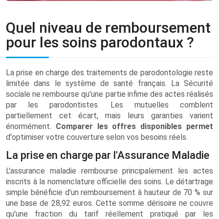
Quel niveau de remboursement
pour les soins parodontaux ?
La prise en charge des traitements de parodontologie reste
limitée dans le système de santé français. La Sécurité
sociale ne rembourse qu'une partie infime des actes réalisés
par les parodontistes. Les mutuelles comblent
partiellement cet écart, mais leurs garanties varient
énormément.
Comparer les offres disponibles permet
d'optimiser votre couverture selon vos besoins réels.
La prise en charge par l'Assurance Maladie
L'assurance maladie rembourse principalement les actes
inscrits à la nomenclature officielle des soins. Le détartrage
simple bénéficie d'un remboursement à hauteur de 70 % sur
une base de 28,92 euros. Cette somme dérisoire ne couvre
qu'une fraction du tarif réellement pratiqué par les