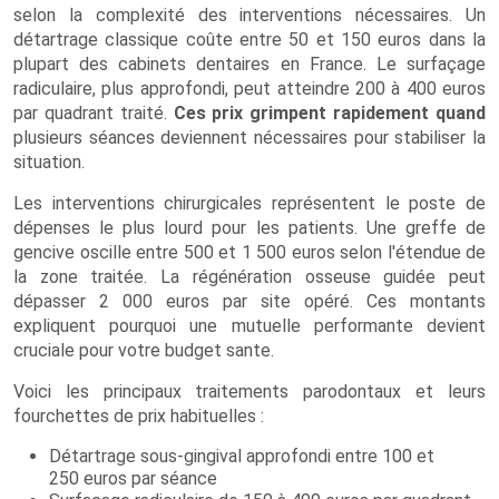
selon la complexité des interventions nécessaires. Un
détartrage classique coûte entre 50 et 150 euros dans la
plupart des cabinets dentaires en France. Le surfaçage
radiculaire, plus approfondi, peut atteindre 200 à 400 euros
par quadrant traité.
Ces prix grimpent rapidement quand
plusieurs séances deviennent nécessaires pour stabiliser la
situation.
Les interventions chirurgicales représentent le poste de
dépenses le plus lourd pour les patients. Une greffe de
gencive oscille entre 500 et 1 500 euros selon l'étendue de
la zone traitée. La régénération osseuse guidée peut
dépasser 2 000 euros par site opéré. Ces montants
expliquent pourquoi une mutuelle performante devient
cruciale pour votre budget sante.
Voici les principaux traitements parodontaux et leurs
fourchettes de prix habituelles :
Détartrage sous-gingival approfondi entre 100 et
250 euros par séance