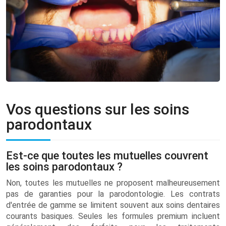
Vos questions sur les soins
parodontaux
Est-ce que toutes les mutuelles couvrent
les soins parodontaux ?
Non, toutes les mutuelles ne proposent malheureusement
pas de garanties pour la parodontologie. Les contrats
d'entrée de gamme se limitent souvent aux soins dentaires
courants basiques. Seules les formules premium incluent