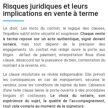
Risques juridiques et leurs
implications en vente à terme
Le droit. Les mots du contrat, la logique des clauses,
l'équilibre subtil entre sécurité et souplesse.
Chaque vente
à terme repose sur un acte authentique, signé devant
notaire
, mais tout dépend de la précision des
engagements. Un contrat mal rédigé ouvre la porte aux
litiges : défaut de paiement, interprétation floue d'une
clause, désaccord sur la jouissance du bien, contestation du
montant à la revente, etc.
La clause résolutoire se révèle indispensable. Elle prévoit
les conséquences en cas de manquement, sécurise le
vendeur, pose les conditions de reprise du bien. L'absence
d'une telle clause laisse la porte ouverte à des procédures
longues et coûteuses.
Le choix du notaire, son
expérience du sujet, la qualité de l'accompagnement,
tout cela compte au moment de la signature
.