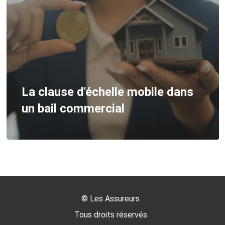
La clause d'échelle mobile dans
un bail commercial
©
Les Assureurs
Tous droits réservés