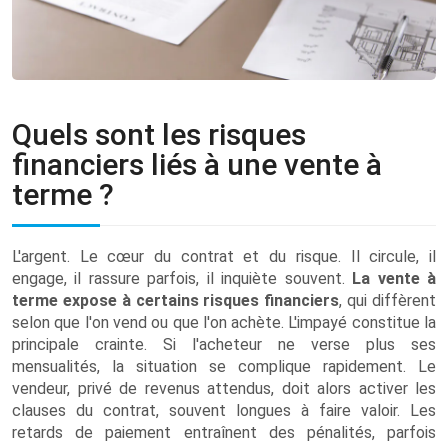
Quels sont les risques
financiers liés à une vente à
terme ?
L'argent. Le cœur du contrat et du risque. Il circule, il
engage, il rassure parfois, il inquiète souvent.
La vente à
terme expose à certains risques financiers
, qui diffèrent
selon que l'on vend ou que l'on achète. L'impayé constitue la
principale crainte. Si l'acheteur ne verse plus ses
mensualités, la situation se complique rapidement. Le
vendeur, privé de revenus attendus, doit alors activer les
clauses du contrat, souvent longues à faire valoir. Les
retards de paiement entraînent des pénalités, parfois