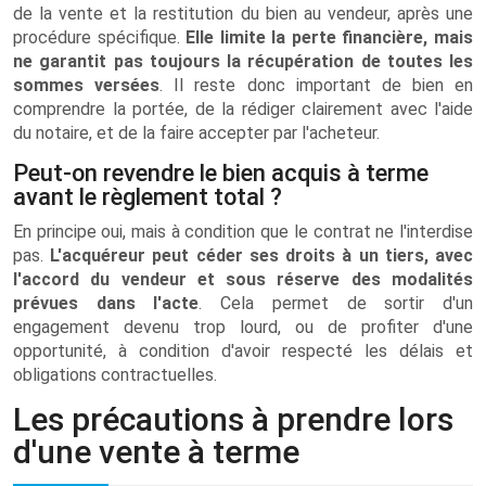
de la vente et la restitution du bien au vendeur, après une
procédure spécifique.
Elle limite la perte financière, mais
ne garantit pas toujours la récupération de toutes les
sommes versées
. Il reste donc important de bien en
comprendre la portée, de la rédiger clairement avec l'aide
du notaire, et de la faire accepter par l'acheteur.
Peut-on revendre le bien acquis à terme
avant le règlement total ?
En principe oui, mais à condition que le contrat ne l'interdise
pas.
L'acquéreur peut céder ses droits à un tiers, avec
l'accord du vendeur et sous réserve des modalités
prévues dans l'acte
. Cela permet de sortir d'un
engagement devenu trop lourd, ou de profiter d'une
opportunité, à condition d'avoir respecté les délais et
obligations contractuelles.
Les précautions à prendre lors
d'une vente à terme