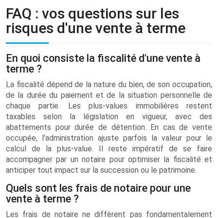
FAQ : vos questions sur les
risques d'une vente à terme
En quoi consiste la fiscalité d'une vente à
terme ?
La fiscalité dépend de la nature du bien, de son occupation,
de la durée du paiement et de la situation personnelle de
chaque partie. Les plus-values immobilières restent
taxables selon la législation en vigueur, avec des
abattements pour durée de détention. En cas de vente
occupée, l'administration ajuste parfois la valeur pour le
calcul de la plus-value. Il reste impératif de se faire
accompagner par un notaire pour optimiser la fiscalité et
anticiper tout impact sur la succession ou le patrimoine.
Quels sont les frais de notaire pour une
vente à terme ?
Les frais de notaire ne diffèrent pas fondamentalement