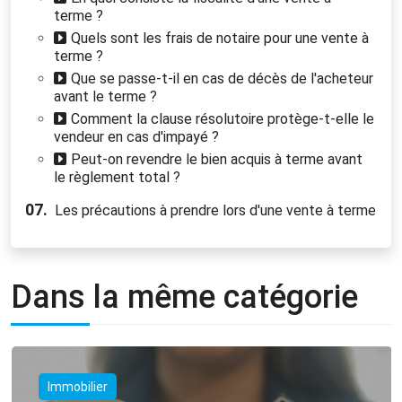
terme ?
Quels sont les frais de notaire pour une vente à
terme ?
Que se passe-t-il en cas de décès de l'acheteur
avant le terme ?
Comment la clause résolutoire protège-t-elle le
vendeur en cas d'impayé ?
Peut-on revendre le bien acquis à terme avant
le règlement total ?
07.
Les précautions à prendre lors d'une vente à terme
Dans la même catégorie
Immobilier