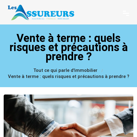
Vente à terme : quels
risques et précautions à
prendre ?
Tout ce qui parle d'immobilier
Vente à terme : quels risques et précautions à prendre ?