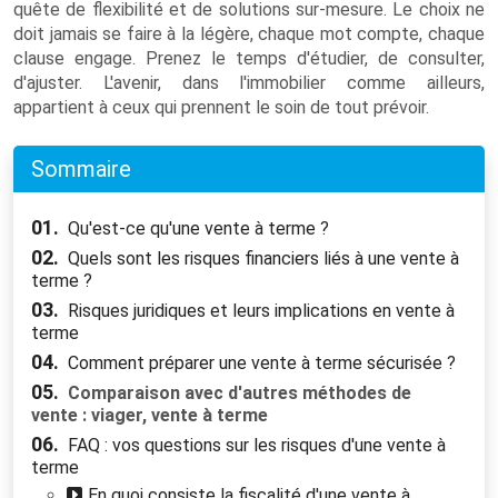
quête de flexibilité et de solutions sur-mesure. Le choix ne
doit jamais se faire à la légère, chaque mot compte, chaque
clause engage. Prenez le temps d'étudier, de consulter,
d'ajuster. L'avenir, dans l'immobilier comme ailleurs,
appartient à ceux qui prennent le soin de tout prévoir.
Sommaire
01.
Qu'est-ce qu'une vente à terme ?
02.
Quels sont les risques financiers liés à une vente à
terme ?
03.
Risques juridiques et leurs implications en vente à
terme
04.
Comment préparer une vente à terme sécurisée ?
05.
Comparaison avec d'autres méthodes de
vente : viager, vente à terme
06.
FAQ : vos questions sur les risques d'une vente à
terme
En quoi consiste la fiscalité d'une vente à