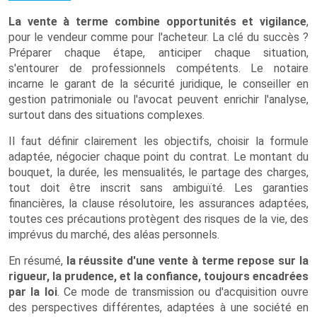
La vente à terme combine opportunités et vigilance
,
pour le vendeur comme pour l'acheteur. La clé du succès ?
Préparer chaque étape, anticiper chaque situation,
s'entourer de professionnels compétents. Le notaire
incarne le garant de la sécurité juridique, le conseiller en
gestion patrimoniale ou l'avocat peuvent enrichir l'analyse,
surtout dans des situations complexes.
Il faut définir clairement les objectifs, choisir la formule
adaptée, négocier chaque point du contrat. Le montant du
bouquet, la durée, les mensualités, le partage des charges,
tout doit être inscrit sans ambiguïté. Les garanties
financières, la clause résolutoire, les assurances adaptées,
toutes ces précautions protègent des risques de la vie, des
imprévus du marché, des aléas personnels.
En résumé,
la réussite d'une vente à terme repose sur la
rigueur, la prudence, et la confiance, toujours encadrées
par la loi
. Ce mode de transmission ou d'acquisition ouvre
des perspectives différentes, adaptées à une société en