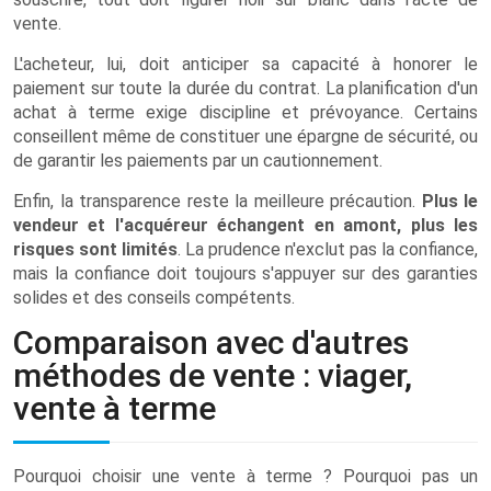
vente.
L'acheteur, lui, doit anticiper sa capacité à honorer le
paiement sur toute la durée du contrat. La planification d'un
achat à terme exige discipline et prévoyance. Certains
conseillent même de constituer une épargne de sécurité, ou
de garantir les paiements par un cautionnement.
Enfin, la transparence reste la meilleure précaution.
Plus le
vendeur et l'acquéreur échangent en amont, plus les
risques sont limités
. La prudence n'exclut pas la confiance,
mais la confiance doit toujours s'appuyer sur des garanties
solides et des conseils compétents.
Comparaison avec d'autres
méthodes de vente : viager,
vente à terme
Pourquoi choisir une vente à terme ? Pourquoi pas un