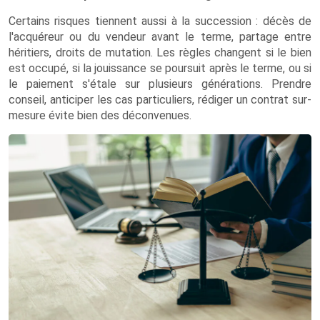
Certains risques tiennent aussi à la succession : décès de
l'acquéreur ou du vendeur avant le terme, partage entre
héritiers, droits de mutation. Les règles changent si le bien
est occupé, si la jouissance se poursuit après le terme, ou si
le paiement s'étale sur plusieurs générations. Prendre
conseil, anticiper les cas particuliers, rédiger un contrat sur-
mesure évite bien des déconvenues.