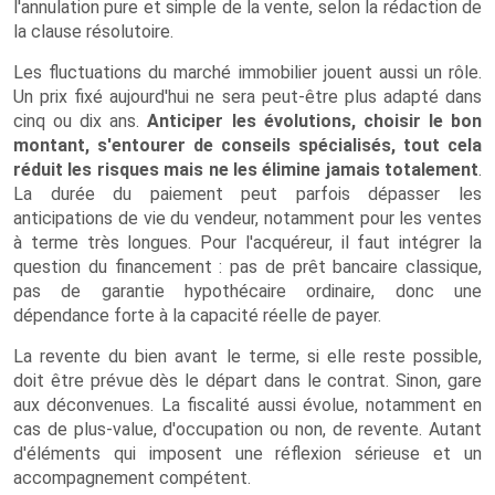
l'annulation pure et simple de la vente, selon la rédaction de
la clause résolutoire.
Les fluctuations du marché immobilier jouent aussi un rôle.
Un prix fixé aujourd'hui ne sera peut-être plus adapté dans
cinq ou dix ans.
Anticiper les évolutions, choisir le bon
montant, s'entourer de conseils spécialisés, tout cela
réduit les risques mais ne les élimine jamais totalement
.
La durée du paiement peut parfois dépasser les
anticipations de vie du vendeur, notamment pour les ventes
à terme très longues. Pour l'acquéreur, il faut intégrer la
question du financement : pas de prêt bancaire classique,
pas de garantie hypothécaire ordinaire, donc une
dépendance forte à la capacité réelle de payer.
La revente du bien avant le terme, si elle reste possible,
doit être prévue dès le départ dans le contrat. Sinon, gare
aux déconvenues. La fiscalité aussi évolue, notamment en
cas de plus-value, d'occupation ou non, de revente. Autant
d'éléments qui imposent une réflexion sérieuse et un
accompagnement compétent.