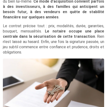
du bien lui-même.
Ce mode d'acquisition convient parfois
à des investisseurs, à des familles qui anticipent un
besoin futur, à des vendeurs en quête de stabilité
financière sur quelques années
.
Le contrat précise tout : prix, modalités, durée, garanties,
bouquet, mensualités.
Le notaire occupe une place
centrale dans la sécurisation de cette transaction
. Rien
n'est laissé au hasard. Enfin, une fois la signature passée, un
jeu subtil commence entre confiance et prudence, droits et
obligations.