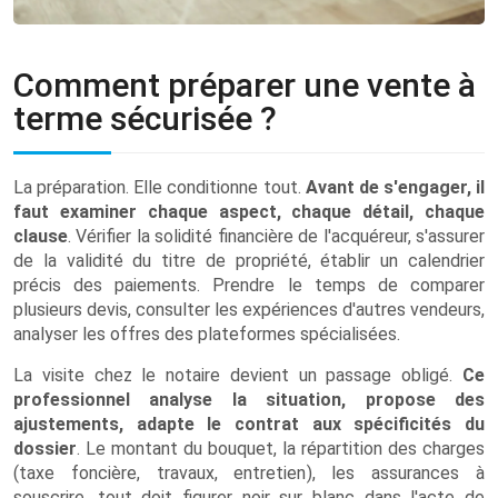
Comment préparer une vente à
terme sécurisée ?
La préparation. Elle conditionne tout.
Avant de s'engager, il
faut examiner chaque aspect, chaque détail, chaque
clause
. Vérifier la solidité financière de l'acquéreur, s'assurer
de la validité du titre de propriété, établir un calendrier
précis des paiements. Prendre le temps de comparer
plusieurs devis, consulter les expériences d'autres vendeurs,
analyser les offres des plateformes spécialisées.
La visite chez le notaire devient un passage obligé.
Ce
professionnel analyse la situation, propose des
ajustements, adapte le contrat aux spécificités du
dossier
. Le montant du bouquet, la répartition des charges
(taxe foncière, travaux, entretien), les assurances à
souscrire, tout doit figurer noir sur blanc dans l'acte de