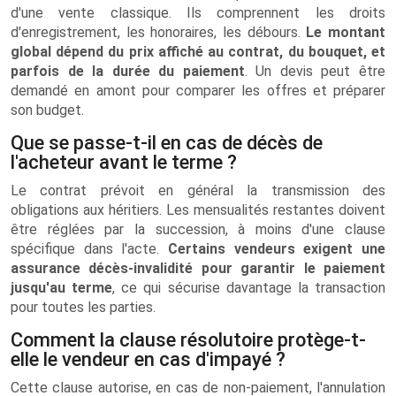
d'une vente classique. Ils comprennent les droits
d'enregistrement, les honoraires, les débours.
Le montant
global dépend du prix affiché au contrat, du bouquet, et
parfois de la durée du paiement
. Un devis peut être
demandé en amont pour comparer les offres et préparer
son budget.
Que se passe-t-il en cas de décès de
l'acheteur avant le terme ?
Le contrat prévoit en général la transmission des
obligations aux héritiers. Les mensualités restantes doivent
être réglées par la succession, à moins d'une clause
spécifique dans l'acte.
Certains vendeurs exigent une
assurance décès-invalidité pour garantir le paiement
jusqu'au terme
, ce qui sécurise davantage la transaction
pour toutes les parties.
Comment la clause résolutoire protège-t-
elle le vendeur en cas d'impayé ?
Cette clause autorise, en cas de non-paiement, l'annulation