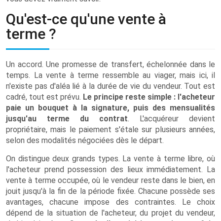
Qu'est-ce qu'une vente à
terme ?
Un accord. Une promesse de transfert, échelonnée dans le
temps. La vente à terme ressemble au viager, mais ici, il
n'existe pas d'aléa lié à la durée de vie du vendeur. Tout est
cadré, tout est prévu.
Le principe reste simple : l'acheteur
paie un bouquet à la signature, puis des mensualités
jusqu'au terme du contrat
. L'acquéreur devient
propriétaire, mais le paiement s'étale sur plusieurs années,
selon des modalités négociées dès le départ.
On distingue deux grands types. La vente à terme libre, où
l'acheteur prend possession des lieux immédiatement. La
vente à terme occupée, où le vendeur reste dans le bien, en
jouit jusqu'à la fin de la période fixée. Chacune possède ses
avantages, chacune impose des contraintes. Le choix
dépend de la situation de l'acheteur, du projet du vendeur,