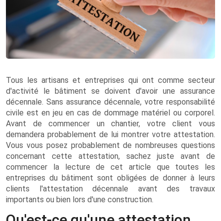
Tous les artisans et entreprises qui ont comme secteur
d'activité le bâtiment se doivent d'avoir une assurance
décennale. Sans assurance décennale, votre responsabilité
civile est en jeu en cas de dommage matériel ou corporel.
Avant de commencer un chantier, votre client vous
demandera probablement de lui montrer votre attestation.
Vous vous posez probablement de nombreuses questions
concernant cette attestation, sachez juste avant de
commencer la lecture de cet article que toutes les
entreprises du bâtiment sont obligées de donner à leurs
clients l'attestation décennale avant des travaux
importants ou bien lors d'une construction.
Qu'est-ce qu'une attestation