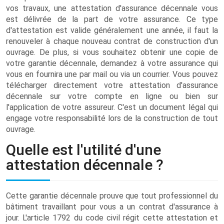
vos travaux, une attestation d'assurance décennale vous
est délivrée de la part de votre assurance. Ce type
d'attestation est valide généralement une année, il faut la
renouveler à chaque nouveau contrat de construction d'un
ouvrage. De plus, si vous souhaitez obtenir une copie de
votre garantie décennale, demandez à votre assurance qui
vous en fournira une par mail ou via un courrier. Vous pouvez
télécharger directement votre attestation d'assurance
décennale sur votre compte en ligne ou bien sur
l'application de votre assureur. C'est un document légal qui
engage votre responsabilité lors de la construction de tout
ouvrage.
Quelle est l'utilité d'une
attestation décennale ?
Cette garantie décennale prouve que tout professionnel du
bâtiment travaillant pour vous a un contrat d'assurance à
jour. L'article 1792 du code civil régit cette attestation et