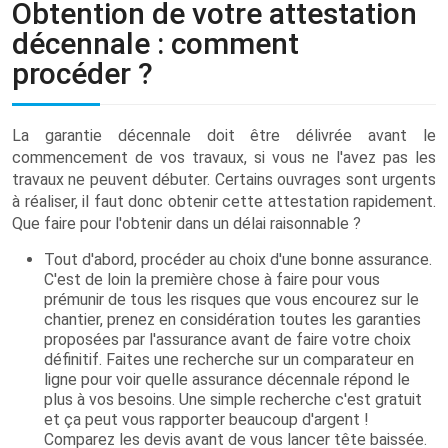
Obtention de votre attestation
décennale : comment
procéder ?
La garantie décennale doit être délivrée avant le
commencement de vos travaux, si vous ne l'avez pas les
travaux ne peuvent débuter. Certains ouvrages sont urgents
à réaliser, il faut donc obtenir cette attestation rapidement.
Que faire pour l'obtenir dans un délai raisonnable ?
Tout d'abord, procéder au choix d'une bonne assurance.
C'est de loin la première chose à faire pour vous
prémunir de tous les risques que vous encourez sur le
chantier, prenez en considération toutes les garanties
proposées par l'assurance avant de faire votre choix
définitif. Faites une recherche sur un comparateur en
ligne pour voir quelle assurance décennale répond le
plus à vos besoins. Une simple recherche c'est gratuit
et ça peut vous rapporter beaucoup d'argent !
Comparez les devis avant de vous lancer tête baissée.