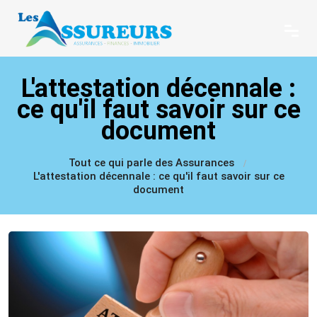
L'attestation décennale :
ce qu'il faut savoir sur ce
document
Tout ce qui parle des Assurances
L'attestation décennale : ce qu'il faut savoir sur ce
document