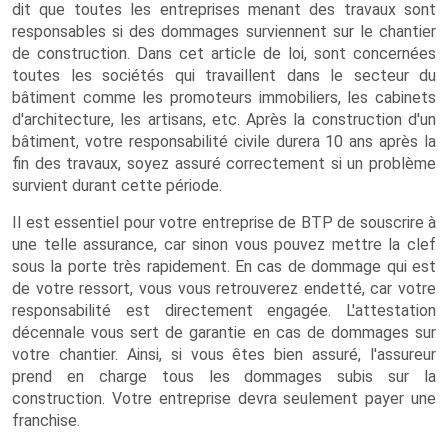
dit que toutes les entreprises menant des travaux sont
responsables si des dommages surviennent sur le chantier
de construction. Dans cet article de loi, sont concernées
toutes les sociétés qui travaillent dans le secteur du
bâtiment comme les promoteurs immobiliers, les cabinets
d'architecture, les artisans, etc. Après la construction d'un
bâtiment, votre responsabilité civile durera 10 ans après la
fin des travaux, soyez assuré correctement si un problème
survient durant cette période.
Il est essentiel pour votre entreprise de BTP de souscrire à
une telle assurance, car sinon vous pouvez mettre la clef
sous la porte très rapidement. En cas de dommage qui est
de votre ressort, vous vous retrouverez endetté, car votre
responsabilité est directement engagée. L'attestation
décennale vous sert de garantie en cas de dommages sur
votre chantier. Ainsi, si vous êtes bien assuré, l'assureur
prend en charge tous les dommages subis sur la
construction. Votre entreprise devra seulement payer une
franchise.