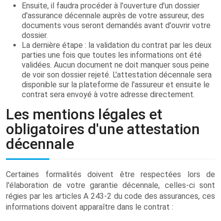
Ensuite, il faudra procéder à l'ouverture d'un dossier
d'assurance décennale auprès de votre assureur, des
documents vous seront demandés avant d'ouvrir votre
dossier.
La dernière étape : la validation du contrat par les deux
parties une fois que toutes les informations ont été
validées. Aucun document ne doit manquer sous peine
de voir son dossier rejeté. L'attestation décennale sera
disponible sur la plateforme de l'assureur et ensuite le
contrat sera envoyé à votre adresse directement.
Les mentions légales et
obligatoires d'une attestation
décennale
Certaines formalités doivent être respectées lors de
l'élaboration de votre garantie décennale, celles-ci sont
régies par les articles A 243-2 du code des assurances, ces
informations doivent apparaître dans le contrat :