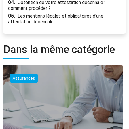
04.
Obtention de votre attestation décennale :
comment procéder ?
05.
Les mentions légales et obligatoires d'une
attestation décennale
Dans la même catégorie
Assurances
Dégâts des eaux : qui est