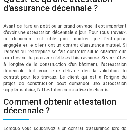
d'assurance décennale ?
Avant de faire un petit ou un grand ouvrage, il est important
d'avoir une attestation décennale à jour. Pour tous travaux,
ce document est utile pour montrer que l'entreprise
engagée et le client ont un contrat d'assurance mutuel. Si
l'artisan ou l'entreprise se fait contrôler sur le chantier, elle
aura besoin de prouver qu'elle est bien assurée. Si vous êtes
à l'origine de la construction d'un bâtiment, l'attestation
décennale doit vous être délivrée dès la validation du
contrat pour les travaux. Le client qui est à l'origine du
projet de construction peut demander une attestation
supplémentaire, l'attestation nominative de chantier.
Comment obtenir attestation
décennale ?
Lorsque vous souscrivez à un contrat d'assurance lors de