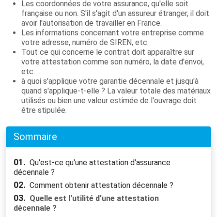
Les coordonnées de votre assurance, qu'elle soit
française ou non. S'il s'agit d'un assureur étranger, il doit
avoir l'autorisation de travailler en France.
Les informations concernant votre entreprise comme
votre adresse, numéro de SIREN, etc.
Tout ce qui concerne le contrat doit apparaître sur
votre attestation comme son numéro, la date d'envoi,
etc.
à quoi s'applique votre garantie décennale et jusqu'à
quand s'applique-t-elle ? La valeur totale des matériaux
utilisés ou bien une valeur estimée de l'ouvrage doit
être stipulée.
Sommaire
01.
Qu'est-ce qu'une attestation d'assurance
décennale ?
02.
Comment obtenir attestation décennale ?
03.
Quelle est l'utilité d'une attestation
décennale ?