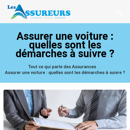
Assurer une voiture :
quelles sont les
démarches à suivre ?
Tout ce qui parle des Assurances
Assurer une voiture : quelles sont les démarches à suivre ?