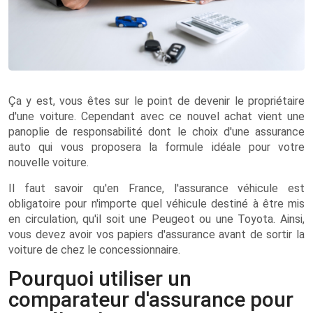
Ça y est, vous êtes sur le point de devenir le propriétaire
d'une voiture. Cependant avec ce nouvel achat vient une
panoplie de responsabilité dont le choix d'une assurance
auto qui vous proposera la formule idéale pour votre
nouvelle voiture.
Il faut savoir qu'en France, l'assurance véhicule est
obligatoire pour n'importe quel véhicule destiné à être mis
en circulation, qu'il soit une Peugeot ou une Toyota. Ainsi,
vous devez avoir vos papiers d'assurance avant de sortir la
voiture de chez le concessionnaire.
Pourquoi utiliser un
comparateur d'assurance pour