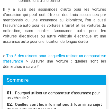
comme lors d'une panne.
Il y a aussi des assurances d'auto pour les voitures
d'occasion qui peut soit être un des trois assurances pré
mentionnés ou une assurance au kilomètre, l'on a aussi
l'assurance auto pour les voitures à l'arrêt et les voitures de
collection, sans oublier l'assurance auto pour les
voitures électriques ou autre véhicule électrique et une
assurance auto pour une location de longue durée.
>
Top 5 des raisons pour lesquelles utiliser un comparateur
d'assurance
> Assurer une voiture : quelles sont les
démarches à suivre ?
Sommaire
01.
Pourquoi utiliser un comparateur d'assurance pour
un véhicule ?
02.
Quelles sont les informations à fournir au sujet