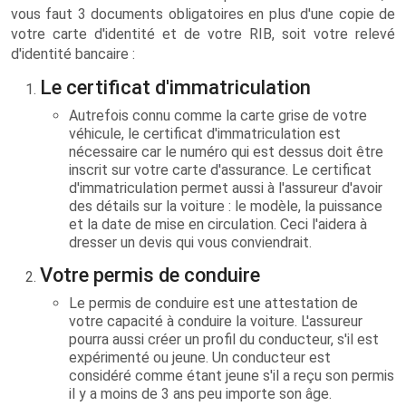
vous faut 3 documents obligatoires en plus d'une copie de
votre carte d'identité et de votre RIB, soit votre relevé
d'identité bancaire :
Le certificat d'immatriculation
Autrefois connu comme la carte grise de votre
véhicule, le certificat d'immatriculation est
nécessaire car le numéro qui est dessus doit être
inscrit sur votre carte d'assurance. Le certificat
d'immatriculation permet aussi à l'assureur d'avoir
des détails sur la voiture : le modèle, la puissance
et la date de mise en circulation. Ceci l'aidera à
dresser un devis qui vous conviendrait.
Votre permis de conduire
Le permis de conduire est une attestation de
votre capacité à conduire la voiture. L'assureur
pourra aussi créer un profil du conducteur, s'il est
expérimenté ou jeune. Un conducteur est
considéré comme étant jeune s'il a reçu son permis
il y a moins de 3 ans peu importe son âge.