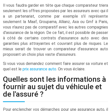
Il vous faudra garder en tête que chaque comparateur triera
seulement les offres proposées par les assureurs avec qui il
a un partenariat, comme par exemple s'il représente
seulement la Maaf, Groupama, Allianz, Axa ou Gmf à Paris,
vous n'aurez pas de comparatif avec les autres compagnies
d'assurance de la région. De ce fait, il est possible de passer
à côté de certains contrats d'assurance auto avec des
garanties plus attrayantes et couvrant plus de risques. Le
mieux serait de trouver un comparateur d'assurance auto
proposant un choix plus vaste d'assureurs.
Si vous vous demandez comment faire assurer sa voiture et
quel est le
prix assurance auto
. On vous éclaire.
Quelles sont les informations à
fournir au sujet du véhicule et
de l'assuré ?
Pour enclencher vos démarches pour une assurance auto, il