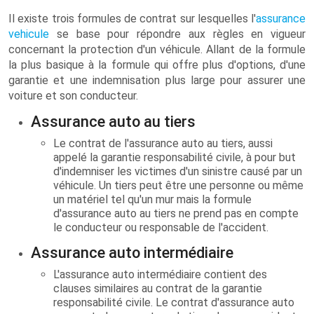
Il existe trois formules de contrat sur lesquelles l'
assurance
vehicule
se base pour répondre aux règles en vigueur
concernant la protection d'un véhicule. Allant de la formule
la plus basique à la formule qui offre plus d'options, d'une
garantie et une indemnisation plus large pour assurer une
voiture et son conducteur.
Assurance auto au tiers
Le contrat de l'assurance auto au tiers, aussi
appelé la garantie responsabilité civile, à pour but
d'indemniser les victimes d'un sinistre causé par un
véhicule. Un tiers peut être une personne ou même
un matériel tel qu'un mur mais la formule
d'assurance auto au tiers ne prend pas en compte
le conducteur ou responsable de l'accident.
Assurance auto intermédiaire
L'assurance auto intermédiaire contient des
clauses similaires au contrat de la garantie
responsabilité civile. Le contrat d'assurance auto