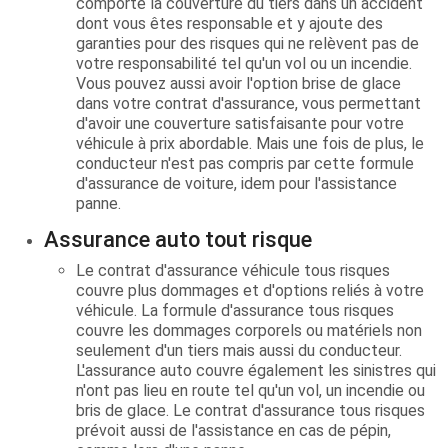
comporte la couverture du tiers dans un accident
dont vous êtes responsable et y ajoute des
garanties pour des risques qui ne relèvent pas de
votre responsabilité tel qu'un vol ou un incendie.
Vous pouvez aussi avoir l'option brise de glace
dans votre contrat d'assurance, vous permettant
d'avoir une couverture satisfaisante pour votre
véhicule à prix abordable. Mais une fois de plus, le
conducteur n'est pas compris par cette formule
d'assurance de voiture, idem pour l'assistance
panne.
Assurance auto tout risque
Le contrat d'assurance véhicule tous risques
couvre plus dommages et d'options reliés à votre
véhicule. La formule d'assurance tous risques
couvre les dommages corporels ou matériels non
seulement d'un tiers mais aussi du conducteur.
L'assurance auto couvre également les sinistres qui
n'ont pas lieu en route tel qu'un vol, un incendie ou
bris de glace. Le contrat d'assurance tous risques
prévoit aussi de l'assistance en cas de pépin,