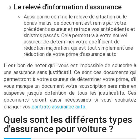
Le relevé d'information d'assurance
Aussi connu comme le relevé de situation ou le
bonus-malus, ce document est remis par votre
précédent assureur et retrace vos antécédents et
sinistres passés. Cela permettra à votre nouvel
assureur de déterminer votre coefficient de
réduction majoration, qui est tout simplement une
réduction de votre prime d'assurance auto.
Il est bon de noter qu'il vous est impossible de souscrire à
une assurance sans justificatif. Ce sont ces documents qui
permettront à votre assureur de déterminer votre prime, s'il
vous manque un document votre souscription sera mise en
suspense jusqu’à obtention de tous les justificatifs. Ces
documents seront aussi nécessaires si vous souhaitez
changer vos
contrats assurance auto
.
Quels sont les différents types
d'assurance pour voiture ?