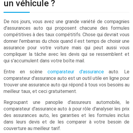
un véhicule ?
De nos jours, vous avez une grande variété de compagnies
d'assurances auto qui proposent chacune des formules
compétitives à des taux compétitifs. Chose qui devrait vous
donner l'embarras du choix quand il est temps de choisir une
assurance pour votre voiture mais qui peut aussi vous
compliquer la tâche avec les devis qui se ressemblent et
qui s'accumulent dans votre boîte mail.
Entre en scène
comparateur d'assurance
auto. Le
comparateur d'assurance auto est un outil utile en ligne pour
trouver une assurance auto qui répond à tous vos besoins au
meilleur taux, et ceci gratuitement.
Regroupant une panoplie d'assureurs automobile, le
comparateur d'assurance auto à pour rôle d'analyser les prix
des assurances auto, les garanties et les formules inclus
dans leurs devis et de les comparer à votre besoin de
couverture au meilleur tarif.