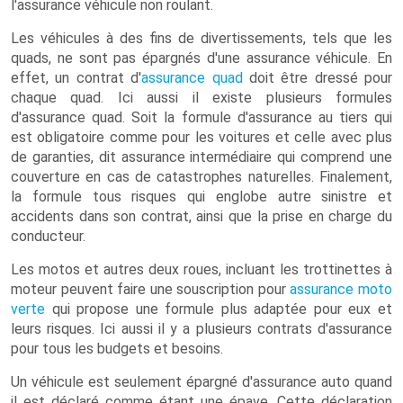
l'assurance véhicule non roulant.
Les véhicules à des fins de divertissements, tels que les
quads, ne sont pas épargnés d'une assurance véhicule. En
effet, un contrat d'
assurance quad
doit être dressé pour
chaque quad. Ici aussi il existe plusieurs formules
d'assurance quad. Soit la formule d'assurance au tiers qui
est obligatoire comme pour les voitures et celle avec plus
de garanties, dit assurance intermédiaire qui comprend une
couverture en cas de catastrophes naturelles. Finalement,
la formule tous risques qui englobe autre sinistre et
accidents dans son contrat, ainsi que la prise en charge du
conducteur.
Les motos et autres deux roues, incluant les trottinettes à
moteur peuvent faire une souscription pour
assurance moto
verte
qui propose une formule plus adaptée pour eux et
leurs risques. Ici aussi il y a plusieurs contrats d'assurance
pour tous les budgets et besoins.
Un véhicule est seulement épargné d'assurance auto quand
il est déclaré comme étant une épave. Cette déclaration