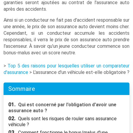
garanties seront ajoutées au contrat de l'assurance auto
après des accidents.
Ainsi si un conducteur ne fait pas d'accident responsable sur
une année, le prix de son assurance auto devient moins cher.
Cependant, si un conducteur accumule les accidents
responsables, il verra le prix de son assurance auto prendre
l'ascenseur. À savoir qu'un jeune conducteur commence son
bonus-malus avec un score neutre.
>
Top 5 des raisons pour lesquelles utiliser un comparateur
d'assurance
> L'assurance d'un véhicule est-elle obligatoire ?
Sommaire
01.
Qui est concerné par l'obligation d'avoir une
assurance auto ?
02.
Quels sont les risques de rouler sans assurance
véhicule ?
03.
Comment fonctionne le bonus/malus d'une