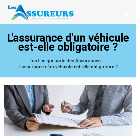
L'assurance d'un véhicule
est-elle obligatoire ?
Tout ce qui parle des Assurances
L'assurance d'un véhicule est-elle obligatoire ?