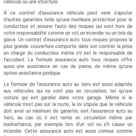
véhicule ou une structure.
À ce contrat d'assurance véhicule peut venir s'ajouter
d'autres garanties telle qu'une meilleure protection pour le
conducteur et assurer l'auto des risques qui sont hors de
votre responsabilité comme un vol, un incendie ou un bris de
glace. Un contrat d'assurance auto tous risques propose la
plus grande couverture comporte dans son contrat la prise
en charge du conducteur même s'il est le responsable de
l'accident. La formule assurance auto tous risques offre
aussi une assistance en cas de panne, de même qu'une
option assistance juridique.
La formule de l'assurance auto au tiers est aussi adaptée
aux véhicules qui ne sont pas en circulation, tel qu'une
voiture qui est gardée dans votre garage. Même si le
véhicule n'est pas sur la route, la loi stipule que le véhicule
doit avoir un minimum de garantie, soit l'assurance auto au
tiers, au cas où il est remis en circulation même par
inadvertance, par exemple lors d'un vol ou s'il cause un
incendie. Cette assurance auto est aussi connue comme