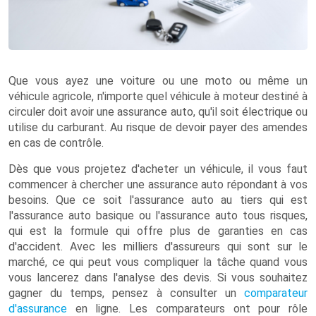
Que vous ayez une voiture ou une moto ou même un
véhicule agricole, n'importe quel véhicule à moteur destiné à
circuler doit avoir une assurance auto, qu'il soit électrique ou
utilise du carburant. Au risque de devoir payer des amendes
en cas de contrôle.
Dès que vous projetez d'acheter un véhicule, il vous faut
commencer à chercher une assurance auto répondant à vos
besoins. Que ce soit l'assurance auto au tiers qui est
l'assurance auto basique ou l'assurance auto tous risques,
qui est la formule qui offre plus de garanties en cas
d'accident. Avec les milliers d'assureurs qui sont sur le
marché, ce qui peut vous compliquer la tâche quand vous
vous lancerez dans l'analyse des devis. Si vous souhaitez
gagner du temps, pensez à consulter un
comparateur
d'assurance
en ligne. Les comparateurs ont pour rôle