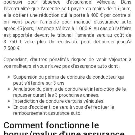
poursuivi pour absence d'assurance véhicule. Dans
l'éventualité que l'amende soit payée en moins de 15 jours,
elle obtient une réduction qui la porte à 400 € par contre si
on vient payer l'amende pour manque d'assurance auto
après 45 jours, l'amende s'élève à 1 000 €. Au cas où l'affaire
est apportée devant le tribunal, l'amende sera au coût de
3 750 € voire plus. Un récidiviste peut débourser jusqu'à
7 500 €.
Cependant, d'autres pénalités risques de venir s'ajouter à
vos malheurs si vous n'avez pas d'assurance auto dont :
Suspension du permis de conduire du conducteur qui
peut s'étendre sur 3 ans
Annulation du permis de conduire et interdiction de le
repasser durant les 3 prochaines années.
Interdiction de conduire certains véhicules
En cas d'accident, ce sera à vous d'effectuer le
remboursement assurance auto.
Comment fonctionne le
bonus/malus d'une assurance