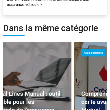
assurance véhicule ?
Dans la même catégorie
Assurances
Comprendre et bénéficier de la
carte avance santé du Crédit