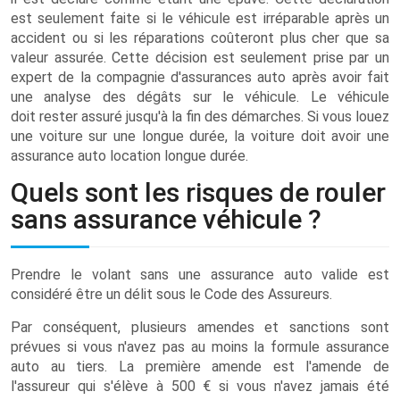
est seulement faite si le véhicule est irréparable après un
accident ou si les réparations coûteront plus cher que sa
valeur assurée. Cette décision est seulement prise par un
expert de la compagnie d'assurances auto après avoir fait
une analyse des dégâts sur le véhicule. Le véhicule
doit rester assuré jusqu'à la fin des démarches. Si vous louez
une voiture sur une longue durée, la voiture doit avoir une
assurance auto location longue durée.
Quels sont les risques de rouler
sans assurance véhicule ?
Prendre le volant sans une assurance auto valide est
considéré être un délit sous le Code des Assureurs.
Par conséquent, plusieurs amendes et sanctions sont
prévues si vous n'avez pas au moins la formule assurance
auto au tiers. La première amende est l'amende de
l'assureur qui s'élève à 500 € si vous n'avez jamais été