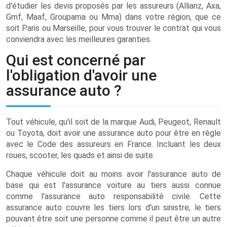
d'étudier les devis proposés par les assureurs (Allianz, Axa,
Gmf, Maaf, Groupama ou Mma) dans votre région, que ce
soit Paris ou Marseille, pour vous trouver le contrat qui vous
conviendra avec les meilleures garanties.
Qui est concerné par
l'obligation d'avoir une
assurance auto ?
Tout véhicule, qu'il soit de la marque Audi, Peugeot, Renault
ou Toyota, doit avoir une assurance auto pour être en règle
avec le Code des assureurs en France. Incluant les deux
roues, scooter, les quads et ainsi de suite.
Chaque véhicule doit au moins avoir l'assurance auto de
base qui est l'assurance voiture au tiers aussi connue
comme l'assurance auto responsabilité civile. Cette
assurance auto couvre les tiers lors d'un sinistre, le tiers
pouvant être soit une personne comme il peut être un autre