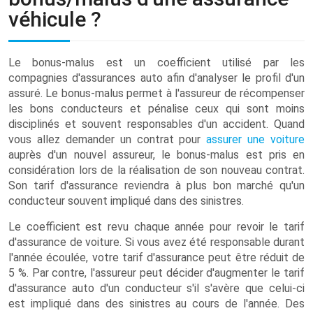
véhicule ?
Le bonus-malus est un coefficient utilisé par les
compagnies d'assurances auto afin d'analyser le profil d'un
assuré. Le bonus-malus permet à l'assureur de récompenser
les bons conducteurs et pénalise ceux qui sont moins
disciplinés et souvent responsables d'un accident. Quand
vous allez demander un contrat pour
assurer une voiture
auprès d'un nouvel assureur, le bonus-malus est pris en
considération lors de la réalisation de son nouveau contrat.
Son tarif d'assurance reviendra à plus bon marché qu'un
conducteur souvent impliqué dans des sinistres.
Le coefficient est revu chaque année pour revoir le tarif
d'assurance de voiture. Si vous avez été responsable durant
l'année écoulée, votre tarif d'assurance peut être réduit de
5 %. Par contre, l'assureur peut décider d'augmenter le tarif
d'assurance auto d'un conducteur s'il s'avère que celui-ci
est impliqué dans des sinistres au cours de l'année. Des